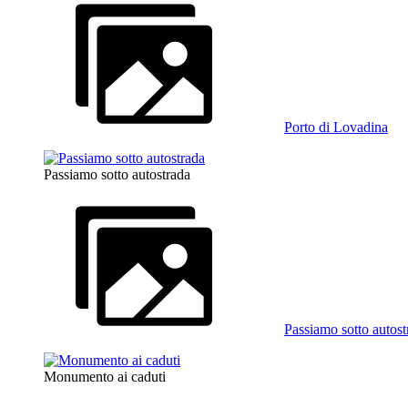
Porto di Lovadina
Passiamo sotto autostrada
Passiamo sotto autost
Monumento ai caduti