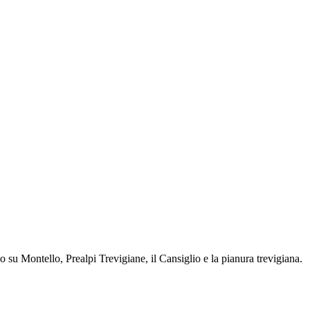
su Montello, Prealpi Trevigiane, il Cansiglio e la pianura trevigiana.