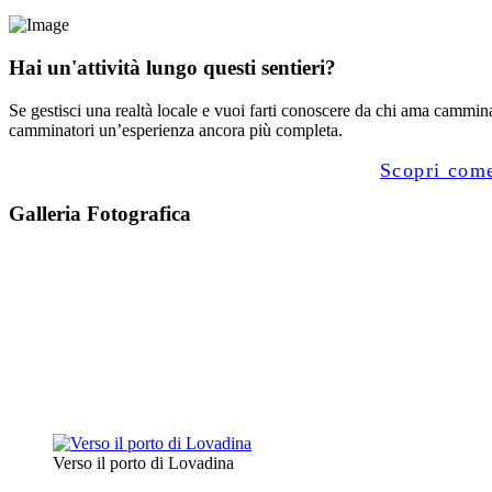
Hai un'attività lungo questi sentieri?
Se gestisci una realtà locale e vuoi farti conoscere da chi ama camminar
camminatori un’esperienza ancora più completa.
Scopri come
Galleria Fotografica
Verso il porto di Lovadina