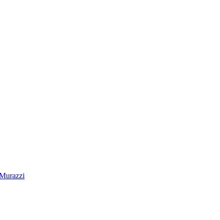
 Murazzi