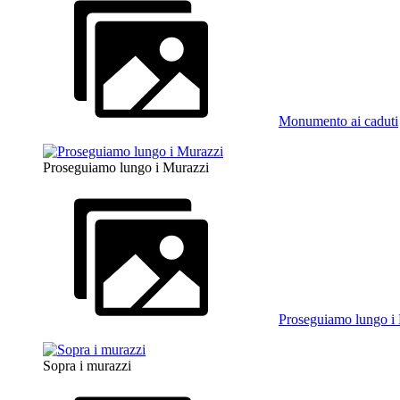
Monumento ai caduti
Proseguiamo lungo i Murazzi
Proseguiamo lungo i
Sopra i murazzi