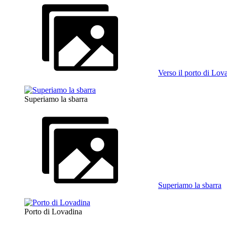
Verso il porto di Lov
Superiamo la sbarra
Superiamo la sbarra
Porto di Lovadina