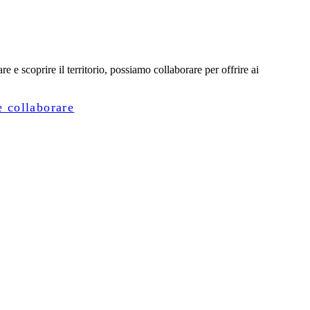
e e scoprire il territorio, possiamo collaborare per offrire ai
 collaborare