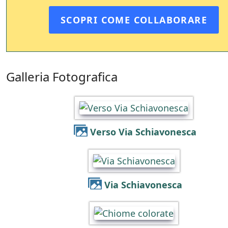
SCOPRI COME COLLABORARE
Galleria Fotografica
Verso Via Schiavonesca
Via Schiavonesca