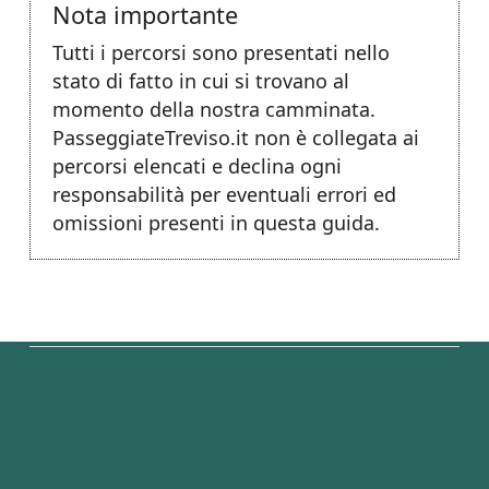
Nota importante
Tutti i percorsi sono presentati nello
stato di fatto in cui si trovano al
momento della nostra camminata.
PasseggiateTreviso.it non è collegata ai
percorsi elencati e declina ogni
responsabilità per eventuali errori ed
omissioni presenti in questa guida.