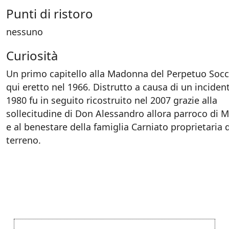
Punti di ristoro
nessuno
Curiosità
Un primo capitello alla Madonna del Perpetuo Socc
qui eretto nel 1966. Distrutto a causa di un inciden
1980 fu in seguito ricostruito nel 2007 grazie alla
sollecitudine di Don Alessandro allora parroco di 
e al benestare della famiglia Carniato proprietaria 
terreno.