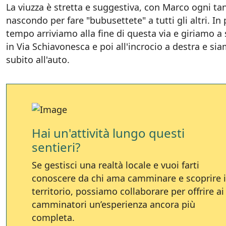
La viuzza è stretta e suggestiva, con Marco ogni ta
nascondo per fare "bubusettete" a tutti gli altri. In
tempo arriviamo alla fine di questa via e giriamo a 
in Via Schiavonesca e poi all'incrocio a destra e si
subito all'auto.
Hai un'attività lungo questi
sentieri?
Se gestisci una realtà locale e vuoi farti
conoscere da chi ama camminare e scoprire i
territorio, possiamo collaborare per offrire ai
camminatori un’esperienza ancora più
completa.