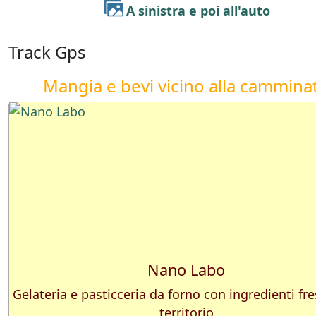
A sinistra e poi all'auto
Track Gps
Mangia e bevi vicino alla cammina
Nano Labo
Gelateria e pasticceria da forno con ingredienti fre
territorio