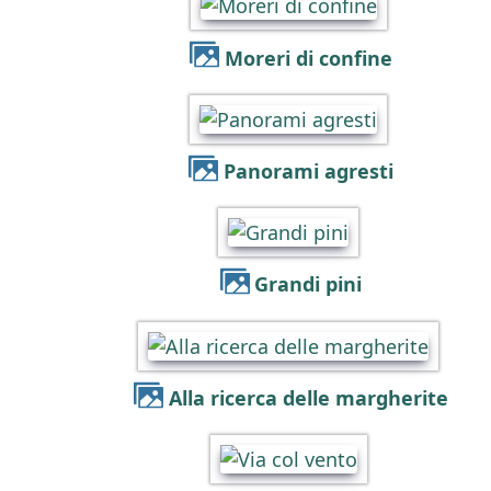
Moreri di confine
Panorami agresti
Grandi pini
Alla ricerca delle margherite