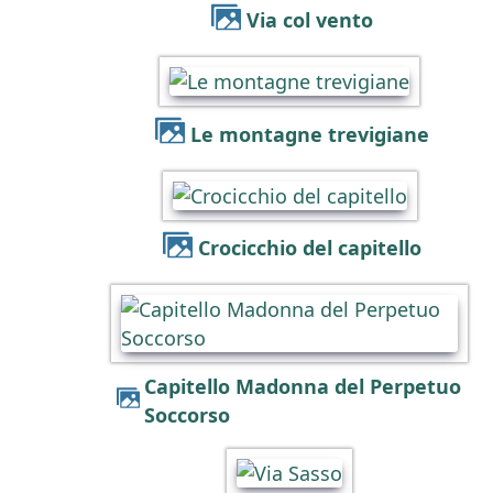
Via col vento
Le montagne trevigiane
Crocicchio del capitello
Capitello Madonna del Perpetuo
Soccorso