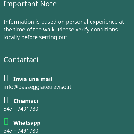
Important Note
Information is based on personal experience at
the time of the walk. Please verify conditions
locally before setting out
Contattaci
Invia una mail
info@passeggiatetreviso.it
Chiamaci
347 - 7491780
Whatsapp
347 - 7491780