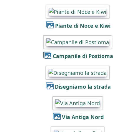
Piante di Noce e Kiwi
Campanile di Postioma
Disegniamo la strada
Via Antiga Nord