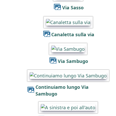
Via Sasso
Canaletta sulla via
Via Sambugo
Continuiamo lungo Via
Sambugo