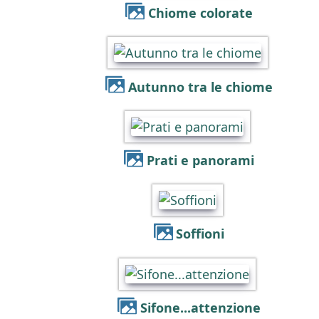
Chiome colorate
Autunno tra le chiome
Prati e panorami
Soffioni
Sifone...attenzione