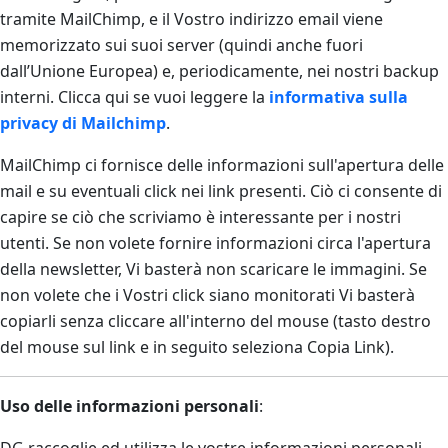
tramite MailChimp, e il Vostro indirizzo email viene
memorizzato sui suoi server (quindi anche fuori
dall’Unione Europea) e, periodicamente, nei nostri backup
interni. Clicca qui se vuoi leggere la
informativa sulla
privacy di Mailchimp
.
MailChimp ci fornisce delle informazioni sull'apertura delle
mail e su eventuali click nei link presenti. Ciò ci consente di
capire se ciò che scriviamo è interessante per i nostri
utenti. Se non volete fornire informazioni circa l'apertura
della newsletter, Vi basterà non scaricare le immagini. Se
non volete che i Vostri click siano monitorati Vi basterà
copiarli senza cliccare all'interno del mouse (tasto destro
del mouse sul link e in seguito seleziona Copia Link).
Uso delle informazioni personali
: