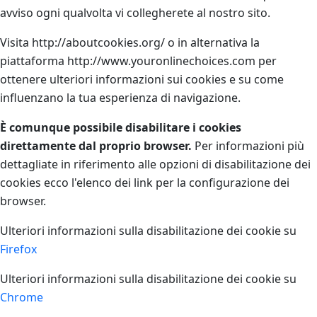
avviso ogni qualvolta vi collegherete al nostro sito.
Visita http://aboutcookies.org/ o in alternativa la
piattaforma http://www.youronlinechoices.com per
ottenere ulteriori informazioni sui cookies e su come
influenzano la tua esperienza di navigazione.
È comunque possibile disabilitare i cookies
direttamente dal proprio browser.
Per informazioni più
dettagliate in riferimento alle opzioni di disabilitazione dei
cookies ecco l'elenco dei link per la configurazione dei
browser.
Ulteriori informazioni sulla disabilitazione dei cookie su
Firefox
Ulteriori informazioni sulla disabilitazione dei cookie su
Chrome