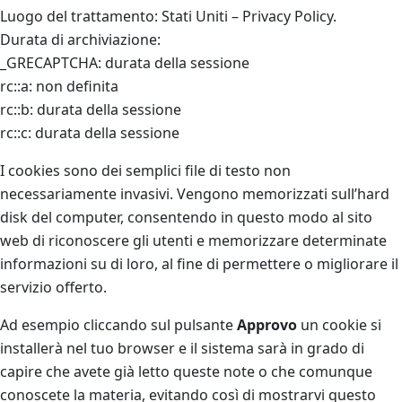
Luogo del trattamento: Stati Uniti – Privacy Policy.
Durata di archiviazione:
_GRECAPTCHA: durata della sessione
rc::a: non definita
rc::b: durata della sessione
rc::c: durata della sessione
I cookies sono dei semplici file di testo non
necessariamente invasivi. Vengono memorizzati sull’hard
disk del computer, consentendo in questo modo al sito
web di riconoscere gli utenti e memorizzare determinate
informazioni su di loro, al fine di permettere o migliorare il
servizio offerto.
Ad esempio cliccando sul pulsante
Approvo
un cookie si
installerà nel tuo browser e il sistema sarà in grado di
capire che avete già letto queste note o che comunque
conoscete la materia, evitando così di mostrarvi questo