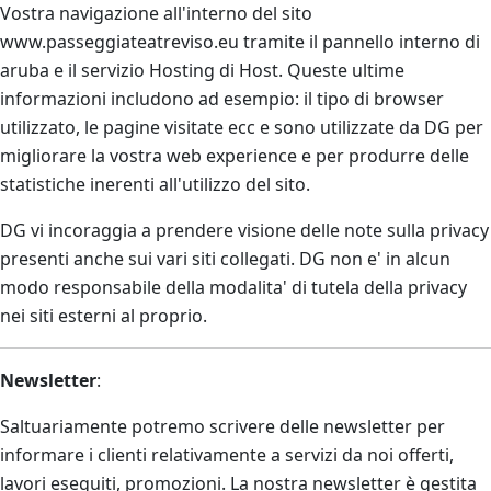
Vostra navigazione all'interno del sito
www.passeggiateatreviso.eu tramite il pannello interno di
aruba e il servizio Hosting di Host. Queste ultime
informazioni includono ad esempio: il tipo di browser
utilizzato, le pagine visitate ecc e sono utilizzate da DG per
migliorare la vostra web experience e per produrre delle
statistiche inerenti all'utilizzo del sito.
DG vi incoraggia a prendere visione delle note sulla privacy
presenti anche sui vari siti collegati. DG non e' in alcun
modo responsabile della modalita' di tutela della privacy
nei siti esterni al proprio.
Newsletter
:
Saltuariamente potremo scrivere delle newsletter per
informare i clienti relativamente a servizi da noi offerti,
lavori eseguiti, promozioni. La nostra newsletter è gestita