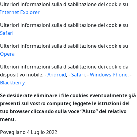
Ulteriori informazioni sulla disabilitazione dei cookie su
Internet Explorer
Ulteriori informazioni sulla disabilitazione dei cookie su
Safari
Ulteriori informazioni sulla disabilitazione dei cookie su
Opera
Ulteriori informazioni sulla disabilitazione dei cookie da
dispositivo mobile: -
Android
; -
Safari
; -
Windows Phone
; -
Blackberry.
Se desiderate eliminare i file cookies eventualmente già
presenti sul vostro computer, leggete le istruzioni del
tuo browser cliccando sulla voce “Aiuto” del relativo
menu.
Povegliano 4 Luglio 2022