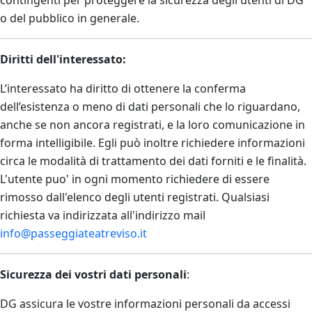
contingenti per proteggere la sicurezza degli utenti di DG
o del pubblico in generale.
Diritti dell'interessato:
L’interessato ha diritto di ottenere la conferma
dell’esistenza o meno di dati personali che lo riguardano,
anche se non ancora registrati, e la loro comunicazione in
forma intelligibile. Egli può inoltre richiedere informazioni
circa le modalità di trattamento dei dati forniti e le finalità.
L'utente puo' in ogni momento richiedere di essere
rimosso dall'elenco degli utenti registrati. Qualsiasi
richiesta va indirizzata all'indirizzo mail
info@passeggiateatreviso.it
Sicurezza dei vostri dati personali
:
DG assicura le vostre informazioni personali da accessi