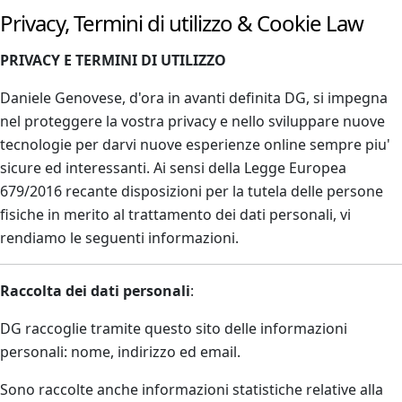
Privacy, Termini di utilizzo & Cookie Law
PRIVACY E TERMINI DI UTILIZZO
Daniele Genovese, d'ora in avanti definita DG, si impegna
nel proteggere la vostra privacy e nello sviluppare nuove
tecnologie per darvi nuove esperienze online sempre piu'
sicure ed interessanti. Ai sensi della Legge Europea
679/2016 recante disposizioni per la tutela delle persone
fisiche in merito al trattamento dei dati personali, vi
rendiamo le seguenti informazioni.
Raccolta dei dati personali
:
DG raccoglie tramite questo sito delle informazioni
personali: nome, indirizzo ed email.
Sono raccolte anche informazioni statistiche relative alla