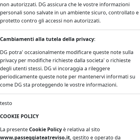
non autorizzati. DG assicura che le vostre informazioni
personali sono salvate in un ambiente sicuro, controllato e
protetto contro gli accessi non autorizzati.
Cambiamenti alla tutela della privacy
:
DG potra' occasionalmente modificare queste note sulla
privacy per modifiche richieste dalla societa' o richieste
degli utenti stessi. DG vi incoraggia a rileggere
periodicamente queste note per mantenervi informati su
come DG sta proteggendo le vostre informazioni.
testo
COOKIE POLICY
La presente
Cookie Policy
è relativa al sito
www.passeggiateatreviso.it
, gestito e operato da