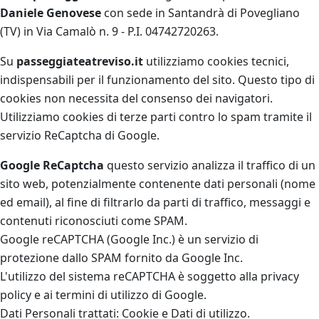
Daniele Genovese
con sede in Santandrà di Povegliano
(TV) in Via Camalò n. 9 - P.I. 04742720263.
Su
passeggiateatreviso.it
utilizziamo cookies tecnici,
indispensabili per il funzionamento del sito. Questo tipo di
cookies non necessita del consenso dei navigatori.
Utilizziamo cookies di terze parti contro lo spam tramite il
servizio ReCaptcha di Google.
Google ReCaptcha
questo servizio analizza il traffico di un
sito web, potenzialmente contenente dati personali (nome
ed email), al fine di filtrarlo da parti di traffico, messaggi e
contenuti riconosciuti come SPAM.
Google reCAPTCHA (Google Inc.) è un servizio di
protezione dallo SPAM fornito da Google Inc.
L'utilizzo del sistema reCAPTCHA è soggetto alla privacy
policy e ai termini di utilizzo di Google.
Dati Personali trattati: Cookie e Dati di utilizzo.