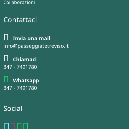
Collaborazioni
Contattaci
Invia una mail
info@passeggiatetreviso.it
Chiamaci
347 - 7491780
Whatsapp
347 - 7491780
Social