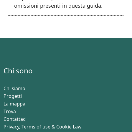
omissioni presenti in questa guida.
Chi sono
Chi siamo
Progetti
La mappa
Trova
Contattaci
Privacy, Terms of use & Cookie Law