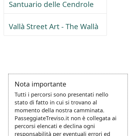
Santuario delle Cendrole
Vallà Street Art - The Wallà
Nota importante
Tutti i percorsi sono presentati nello
stato di fatto in cui si trovano al
momento della nostra camminata.
PasseggiateTreviso.it non è collegata ai
percorsi elencati e declina ogni
responsabilità per eventuali errori ed