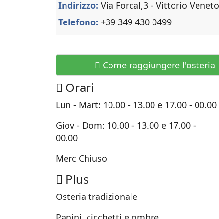
Indirizzo:
Via Forcal,3 - Vittorio Veneto
Telefono:
+39 349 430 0499
Come raggiungere l'osteria
Orari
Lun - Mart: 10.00 - 13.00 e 17.00 - 00.00
Giov - Dom: 10.00 - 13.00 e 17.00 -
00.00
Merc Chiuso
Plus
Osteria tradizionale
Panini, cicchetti e ombre