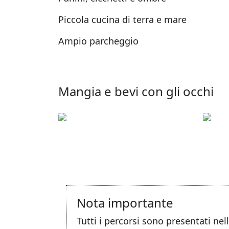
Piccola cucina di terra e mare
Ampio parcheggio
Mangia e bevi con gli occhi
Nota importante
Tutti i percorsi sono presentati ne