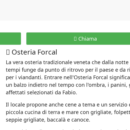
Chiama
Osteria Forcal
La vera osteria tradizionale veneta che dalla notte
tempi funge da punto di ritrovo per il paese e da r
per i viandanti. Entrare nell'Osteria Forcal significa
un balzo indietro nel tempo con l'ombra, i panini, 
affettati selezionati da Fabio.
Il locale propone anche cene a tema e un servizio 
piccola cucina di terra e mare con grigliate, folpett
seppie grigliate, baccalà e canoce.