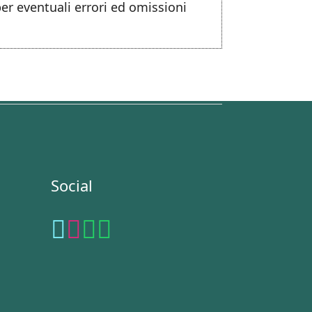
per eventuali errori ed omissioni
Social