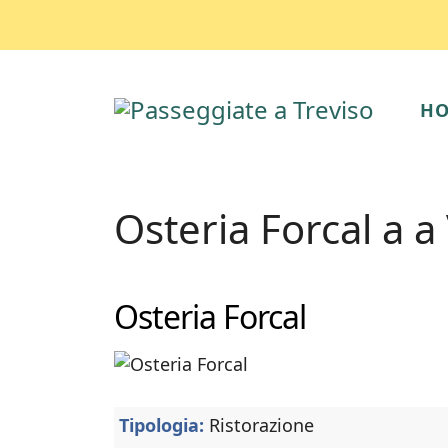
H
Osteria Forcal a a
Osteria Forcal
Tipologia:
Ristorazione