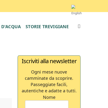
E D'ACQUA
STORIE TREVIGIANE
Iscriviti alla newsletter
Ogni mese nuove
camminate da scoprire.
Passeggiate facili,
autentiche e adatte a tutti.
Nome