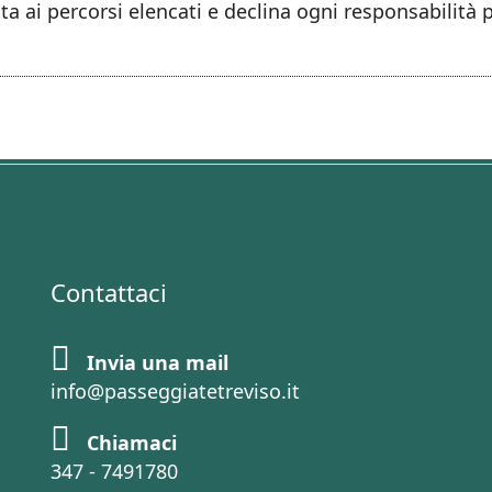
ta ai percorsi elencati e declina ogni responsabilità 
Contattaci
Invia una mail
info@passeggiatetreviso.it
Chiamaci
347 - 7491780