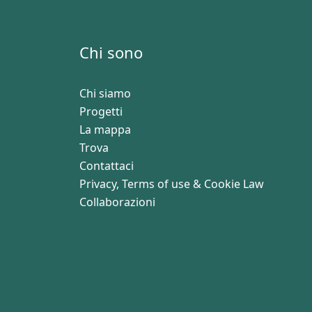
Chi sono
Chi siamo
Progetti
La mappa
Trova
Contattaci
Privacy, Terms of use & Cookie Law
Collaborazioni