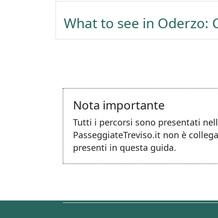
What to see in Oderzo:
Nota importante
Tutti i percorsi sono presentati ne
PasseggiateTreviso.it non è collega
presenti in questa guida.