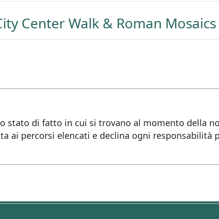
 City Center Walk & Roman Mosaics
llo stato di fatto in cui si trovano al momento della 
ta ai percorsi elencati e declina ogni responsabilità 