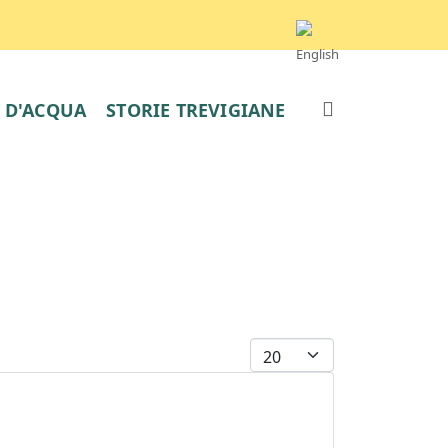
E D'ACQUA
STORIE TREVIGIANE
Visualizza #