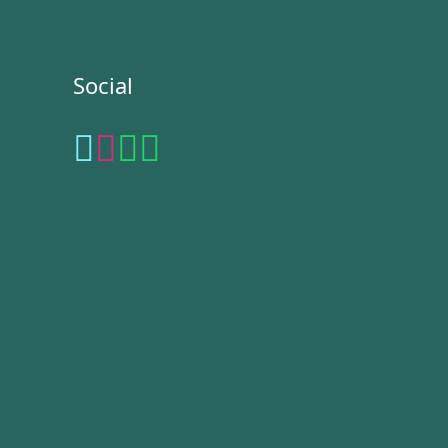
Social