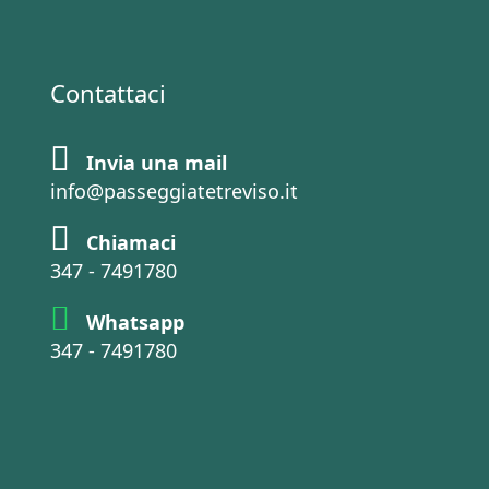
Contattaci
Invia una mail
info@passeggiatetreviso.it
Chiamaci
347 - 7491780
Whatsapp
347 - 7491780