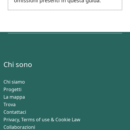
omissioni presenti in questa guida.
Chi sono
Chi siamo
Progetti
La mappa
Trova
Contattaci
Privacy, Terms of use & Cookie Law
Collaborazioni