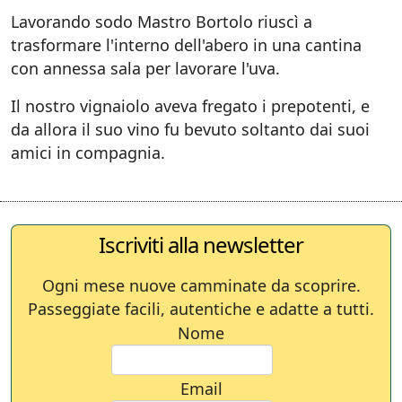
Lavorando sodo Mastro Bortolo riuscì a
trasformare l'interno dell'abero in una cantina
con annessa sala per lavorare l'uva.
Il nostro vignaiolo aveva fregato i prepotenti, e
da allora il suo vino fu bevuto soltanto dai suoi
amici in compagnia.
Iscriviti alla newsletter
Ogni mese nuove camminate da scoprire.
Passeggiate facili, autentiche e adatte a tutti.
Nome
Email