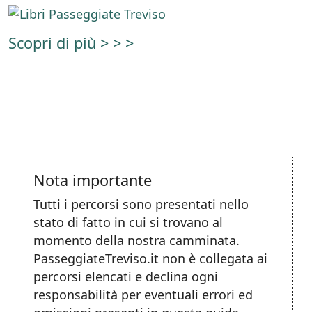
Scopri di più > > >
Nota importante
Tutti i percorsi sono presentati nello
stato di fatto in cui si trovano al
momento della nostra camminata.
PasseggiateTreviso.it non è collegata ai
percorsi elencati e declina ogni
responsabilità per eventuali errori ed