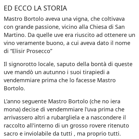
ED ECCO LA STORIA
Mastro Bortolo aveva una vigna, che coltivava
con grande passione, vicino alla Chiesa di San
Martino. Da quelle uve era riuscito ad ottenere un
vino veramente buono, a cui aveva dato il nome
di “Elisir Prosecco”
Il signorotto locale, saputo della bontà di queste
uve mandò un autunno i suoi tirapiedi a
vendemmiare prima che lo facesse Mastro
Bortolo.
L'anno seguente Mastro Bortolo (che no iera
mona) decise di vendemmiare l'uva prima che
arrivassero altri a rubargliela e a nascondere il
raccolto all'interno di un grosso rovere ritenuto
sacro e inviolabile da tutti , ma proprio tutti.