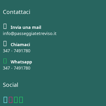
Contattaci
Invia una mail
info@passeggiatetreviso.it
Chiamaci
347 - 7491780
Whatsapp
347 - 7491780
Social