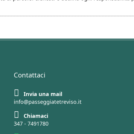
Contattaci
Invia una mail
info@passeggiatetreviso.it
Chiamaci
347 - 7491780