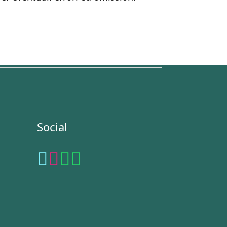
Social