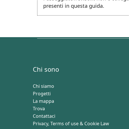
presenti in questa guida.
Chi sono
Chi siamo
Progetti
La mappa
Trova
Contattaci
Privacy, Terms of use & Cookie Law