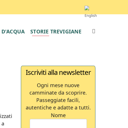
E D'ACQUA
STORIE TREVIGIANE
Iscriviti alla newsletter
Ogni mese nuove
camminate da scoprire.
Passeggiate facili,
autentiche e adatte a tutti.
Nome
izzati
 a