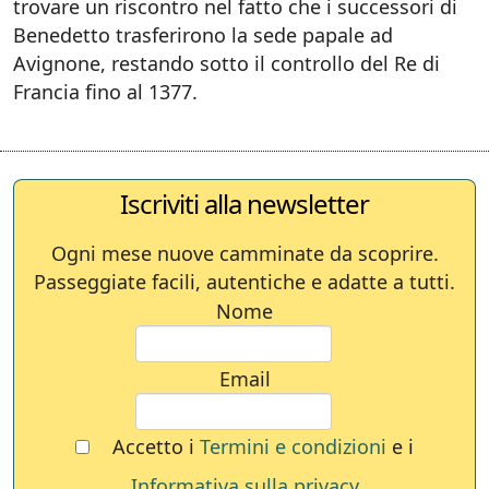
trovare un riscontro nel fatto che i successori di
Benedetto trasferirono la sede papale ad
Avignone, restando sotto il controllo del Re di
Francia fino al 1377.
Iscriviti alla newsletter
Ogni mese nuove camminate da scoprire.
Passeggiate facili, autentiche e adatte a tutti.
Nome
Email
Accetto i
Termini e condizioni
e i
Informativa sulla privacy