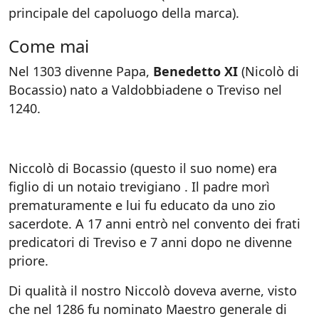
principale del capoluogo della marca).
Come mai
Nel 1303 divenne Papa,
Benedetto XI
(Nicolò di
Bocassio) nato a Valdobbiadene o Treviso nel
1240.
Niccolò di Bocassio (questo il suo nome) era
figlio di un notaio trevigiano . Il padre morì
prematuramente e lui fu educato da uno zio
sacerdote. A 17 anni entrò nel convento dei frati
predicatori di Treviso e 7 anni dopo ne divenne
priore.
Di qualità il nostro Niccolò doveva averne, visto
che nel 1286 fu nominato Maestro generale di