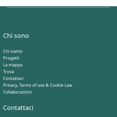
Chi sono
Chi siamo
Progetti
La mappa
Trova
Contattaci
Privacy, Terms of use & Cookie Law
Collaborazioni
Contattaci