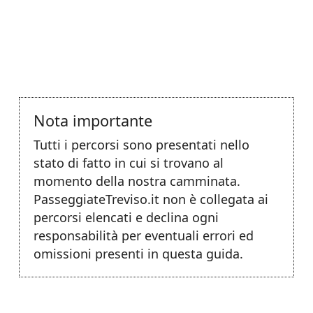
Nota importante
Tutti i percorsi sono presentati nello
stato di fatto in cui si trovano al
momento della nostra camminata.
PasseggiateTreviso.it non è collegata ai
percorsi elencati e declina ogni
responsabilità per eventuali errori ed
omissioni presenti in questa guida.