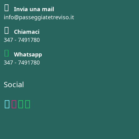
Invia una mail
info@passeggiatetreviso.it
Chiamaci
347 - 7491780
Whatsapp
347 - 7491780
Social