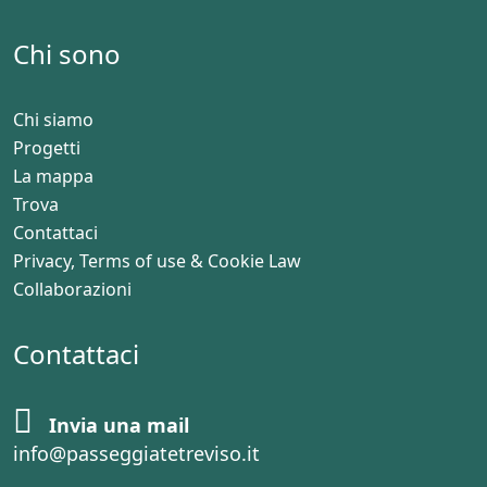
Chi sono
Chi siamo
Progetti
La mappa
Trova
Contattaci
Privacy, Terms of use & Cookie Law
Collaborazioni
Contattaci
Invia una mail
info@passeggiatetreviso.it