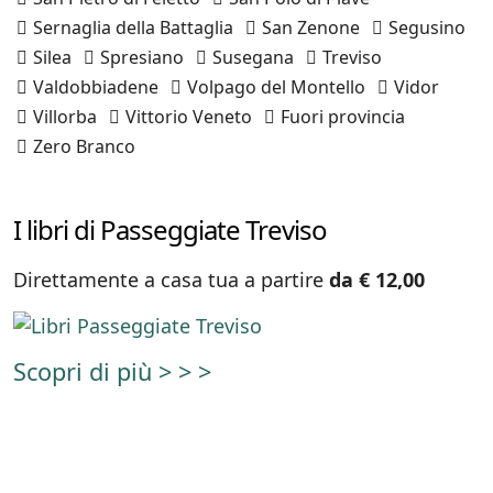
Sernaglia della Battaglia
San Zenone
Segusino
Silea
Spresiano
Susegana
Treviso
Valdobbiadene
Volpago del Montello
Vidor
Villorba
Vittorio Veneto
Fuori provincia
Zero Branco
I libri di Passeggiate Treviso
Direttamente a casa tua a partire
da € 12,00
Scopri di più > > >