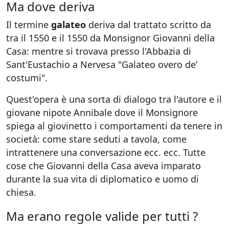
Ma dove deriva
Il termine
galateo
deriva dal trattato scritto da
tra il 1550 e il 1550 da Monsignor Giovanni della
Casa: mentre si trovava presso l'Abbazia di
Sant'Eustachio a Nervesa "Galateo overo de’
costumi".
Quest'opera è una sorta di dialogo tra l'autore e il
giovane nipote Annibale dove il Monsignore
spiega al giovinetto i comportamenti da tenere in
società: come stare seduti a tavola, come
intrattenere una conversazione ecc. ecc. Tutte
cose che Giovanni della Casa aveva imparato
durante la sua vita di diplomatico e uomo di
chiesa.
Ma erano regole valide per tutti ?