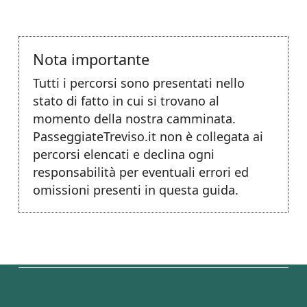
Nota importante
Tutti i percorsi sono presentati nello
stato di fatto in cui si trovano al
momento della nostra camminata.
PasseggiateTreviso.it non è collegata ai
percorsi elencati e declina ogni
responsabilità per eventuali errori ed
omissioni presenti in questa guida.