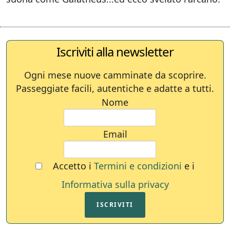
Iscriviti alla newsletter
Ogni mese nuove camminate da scoprire.
Passeggiate facili, autentiche e adatte a tutti.
Nome
Email
Accetto i
Termini e condizioni
e i
Informativa sulla privacy
ISCRIVITI