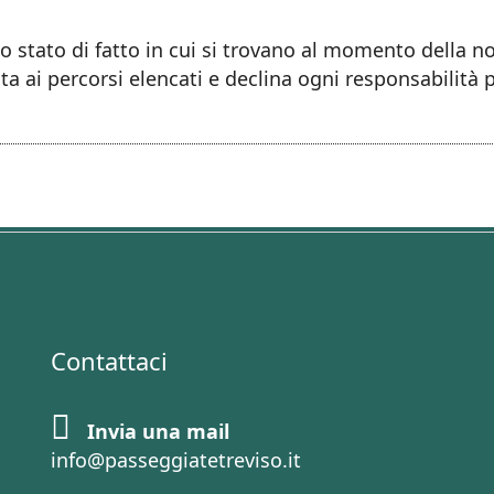
llo stato di fatto in cui si trovano al momento della 
ta ai percorsi elencati e declina ogni responsabilità 
Contattaci
Invia una mail
info@passeggiatetreviso.it