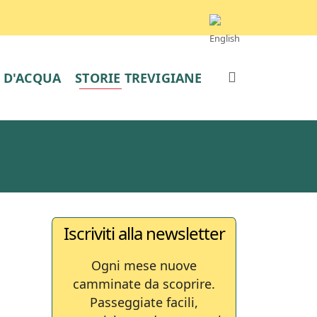
E D'ACQUA
STORIE TREVIGIANE
Iscriviti alla newsletter
Ogni mese nuove
camminate da scoprire.
Passeggiate facili,