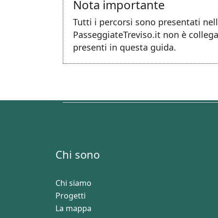
Nota importante
Tutti i percorsi sono presentati ne
PasseggiateTreviso.it non è collega
presenti in questa guida.
Chi sono
Chi siamo
Progetti
La mappa