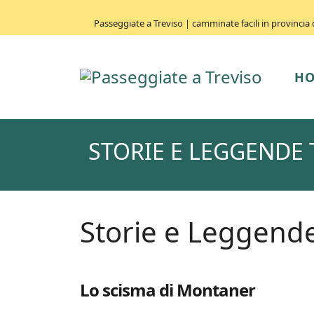
Passeggiate a Treviso | camminate facili in provincia di 
H
STORIE E LEGGENDE 
Storie e Leggende
Lo scisma di Montaner