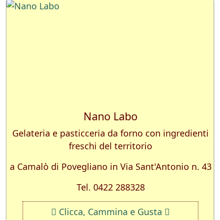
Nano Labo
Gelateria e pasticceria da forno con ingredienti
freschi del territorio
a Camalò di Povegliano in Via Sant'Antonio n. 43
Tel. 0422 288328
Clicca, Cammina e Gusta