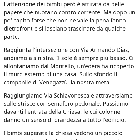
L'attenzione dei bimbi però è attirata da delle
papere che nuotano contro corrente. Ma dopo un
po' capito forse che non ne vale la pena fanno
dietrofront e si lasciano trascinare da qualche
parte.
Raggiunta l'intersezione con Via Armando Diaz,
andiamo a sinistra. Il sole è sempre più basso. Ci
allontaniamo dal Montello, un'edera ha ricoperto
il muro esterno di una casa. Sullo sfondo il
campanile di Venegazzù, la nostra meta.
Raggiungiamo Via Schiavonesca e attraversiamo
sulle strisce con semaforo pedonale. Passiamo
davanti l'entrata della Chiesa, le cui colonne
danno un senso di grandezza a tutto l'edificio.
I bimbi superata la chiesa vedono un piccolo