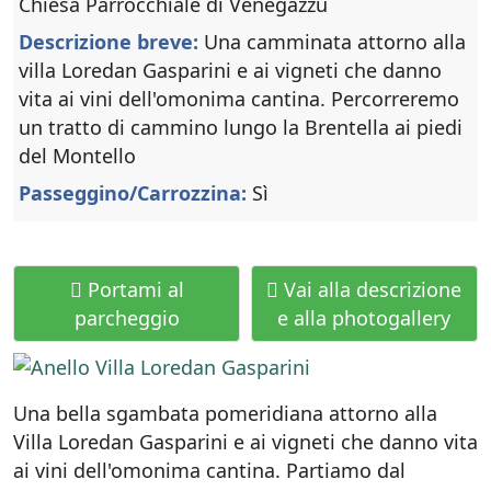
Chiesa Parrocchiale di Venegazzù
Descrizione breve:
Una camminata attorno alla
villa Loredan Gasparini e ai vigneti che danno
vita ai vini dell'omonima cantina. Percorreremo
un tratto di cammino lungo la Brentella ai piedi
del Montello
Passeggino/Carrozzina:
Sì
Portami al
Vai alla descrizione
parcheggio
e alla photogallery
Una bella sgambata pomeridiana attorno alla
Villa Loredan Gasparini e ai vigneti che danno vita
ai vini dell'omonima cantina. Partiamo dal