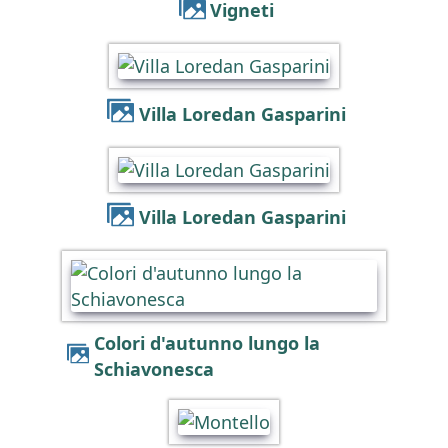
Vigneti
Villa Loredan Gasparini
Villa Loredan Gasparini
Colori d'autunno lungo la
Schiavonesca