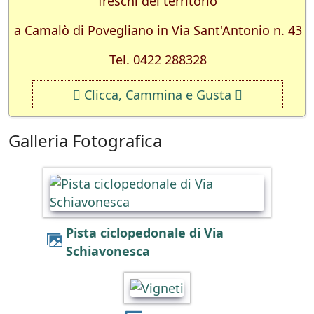
freschi del territorio
a Camalò di Povegliano in Via Sant'Antonio n. 43
Tel. 0422 288328
Clicca, Cammina e Gusta
Galleria Fotografica
Pista ciclopedonale di Via
Schiavonesca