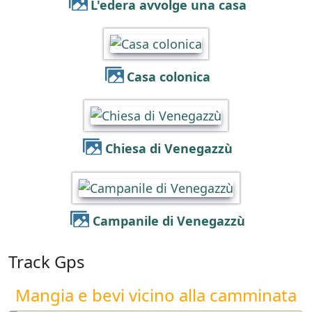
L'edera avvolge una casa
Casa colonica
Chiesa di Venegazzù
Campanile di Venegazzù
Track Gps
Mangia e bevi vicino alla camminata