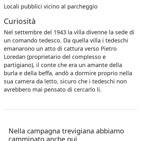
Locali pubblici vicino al parcheggio
Curiosità
Nel settembre del 1943 la villa divenne la sede di
un comando tedesco. Da quella villa i tedeschi
emanarono un atto di cattura verso Pietro
Loredan (proprietario del complesso e
partigiano), il conte che era un amante della
burla e della beffa, andò a dormire proprio nella
sua camera da letto, sicuro che i tedeschi non
avrebbero mai pensato di cercarlo li.
Nella campagna trevigiana abbiamo
camminato anche qui