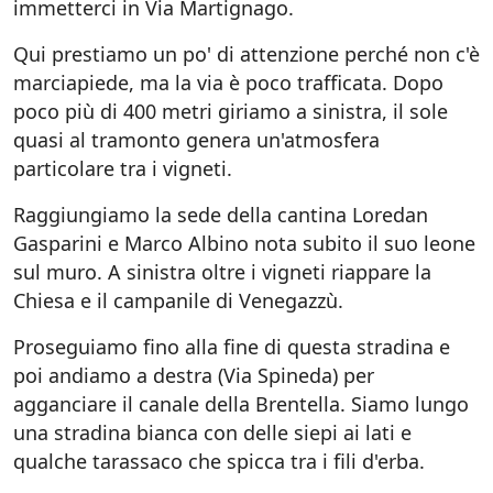
immetterci in Via Martignago.
Qui prestiamo un po' di attenzione perché non c'è
marciapiede, ma la via è poco trafficata. Dopo
poco più di 400 metri giriamo a sinistra, il sole
quasi al tramonto genera un'atmosfera
particolare tra i vigneti.
Raggiungiamo la sede della cantina Loredan
Gasparini e Marco Albino nota subito il suo leone
sul muro. A sinistra oltre i vigneti riappare la
Chiesa e il campanile di Venegazzù.
Proseguiamo fino alla fine di questa stradina e
poi andiamo a destra (Via Spineda) per
agganciare il canale della Brentella. Siamo lungo
una stradina bianca con delle siepi ai lati e
qualche tarassaco che spicca tra i fili d'erba.