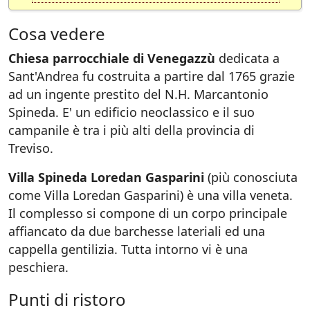
Cosa vedere
Chiesa parrocchiale di Venegazzù
dedicata a
Sant'Andrea fu costruita a partire dal 1765 grazie
ad un ingente prestito del N.H. Marcantonio
Spineda. E' un edificio neoclassico e il suo
campanile è tra i più alti della provincia di
Treviso.
Villa Spineda Loredan Gasparini
(più conosciuta
come Villa Loredan Gasparini) è una villa veneta.
Il complesso si compone di un corpo principale
affiancato da due barchesse lateriali ed una
cappella gentilizia. Tutta intorno vi è una
peschiera.
Punti di ristoro