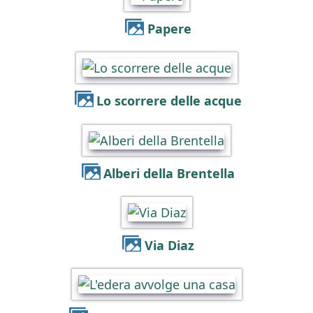
Papere
Lo scorrere delle acque
Alberi della Brentella
Via Diaz