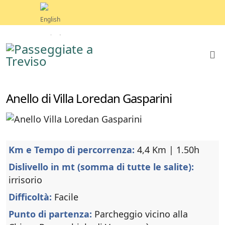
Anello di Villa Loredan Gasparini
Km e Tempo di percorrenza:
4,4 Km | 1.50h
Dislivello in mt (somma di tutte le salite):
irrisorio
Difficoltà:
Facile
Punto di partenza:
Parcheggio vicino alla