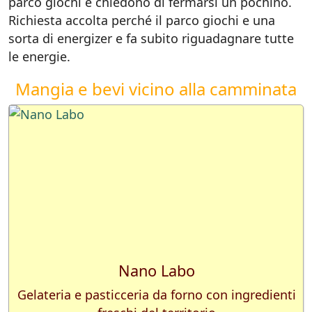
parco giochi e chiedono di fermarsi un pochino.
Richiesta accolta perché il parco giochi e una
sorta di energizer e fa subito riguadagnare tutte
le energie.
Mangia e bevi vicino alla camminata
Nano Labo
Gelateria e pasticceria da forno con ingredienti