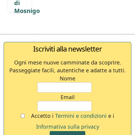
di
Mosnigo
Iscriviti alla newsletter
Ogni mese nuove camminate da scoprire.
Passeggiate facili, autentiche e adatte a tutti.
Nome
Email
Accetto i
Termini e condizioni
e i
Informativa sulla privacy