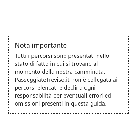
Nota importante
Tutti i percorsi sono presentati nello
stato di fatto in cui si trovano al
momento della nostra camminata.
PasseggiateTreviso.it non è collegata ai
percorsi elencati e declina ogni
responsabilità per eventuali errori ed
omissioni presenti in questa guida.