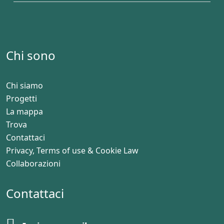
Chi sono
Chi siamo
Progetti
La mappa
Trova
Contattaci
Privacy, Terms of use & Cookie Law
Collaborazioni
Contattaci