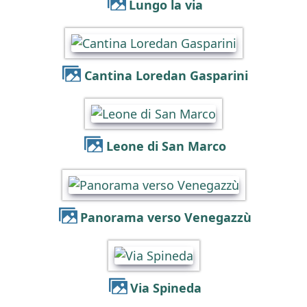
Lungo la via
Cantina Loredan Gasparini
Leone di San Marco
Panorama verso Venegazzù
Via Spineda