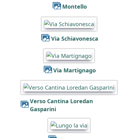
Montello
Via Schiavonesca
Via Martignago
Verso Cantina Loredan
Gasparini