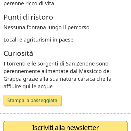
perenne ricco di vita
Punti di ristoro
Nessuna fontana lungo il percorso
Locali e agriturismi in paese
Curiosità
I torrenti e le sorgenti di San Zenone sono
perennemente alimentate dal Massicco del
Grappa grazie alla sua natura carsica che fa
affluire qui le acque.
Stampa la passeggiata
Iscriviti alla newsletter