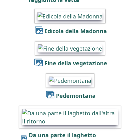
Edicola della Madonna
Fine della vegetazione
Pedemontana
Da una parte il laghetto