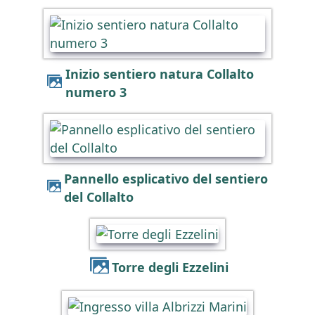
Inizio sentiero natura Collalto
numero 3
Pannello esplicativo del sentiero
del Collalto
Torre degli Ezzelini