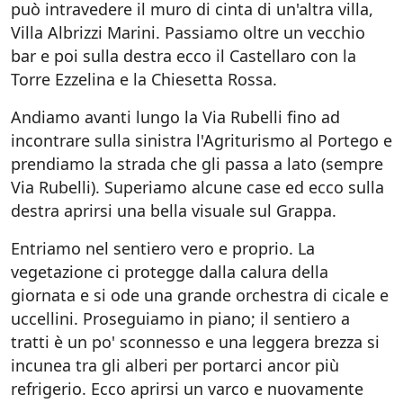
può intravedere il muro di cinta di un'altra villa,
Villa Albrizzi Marini. Passiamo oltre un vecchio
bar e poi sulla destra ecco il Castellaro con la
Torre Ezzelina e la Chiesetta Rossa.
Andiamo avanti lungo la Via Rubelli fino ad
incontrare sulla sinistra l'Agriturismo al Portego e
prendiamo la strada che gli passa a lato (sempre
Via Rubelli). Superiamo alcune case ed ecco sulla
destra aprirsi una bella visuale sul Grappa.
Entriamo nel sentiero vero e proprio. La
vegetazione ci protegge dalla calura della
giornata e si ode una grande orchestra di cicale e
uccellini. Proseguiamo in piano; il sentiero a
tratti è un po' sconnesso e una leggera brezza si
incunea tra gli alberi per portarci ancor più
refrigerio. Ecco aprirsi un varco e nuovamente