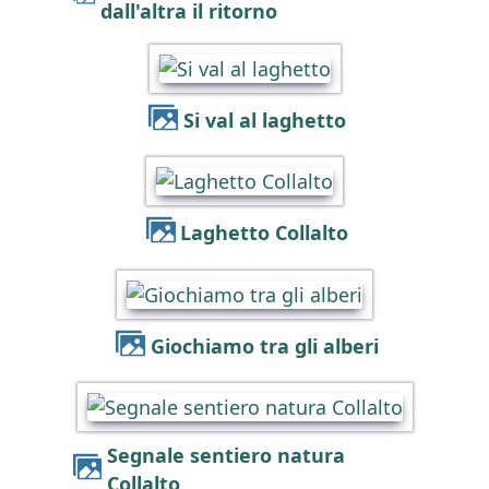
dall'altra il ritorno
Si val al laghetto
Laghetto Collalto
Giochiamo tra gli alberi
Segnale sentiero natura
Collalto