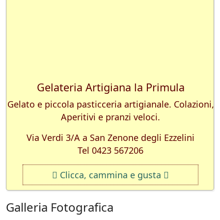
Gelateria Artigiana la Primula
Gelato e piccola pasticceria artigianale. Colazioni,
Aperitivi e pranzi veloci.
Via Verdi 3/A a San Zenone degli Ezzelini
Tel 0423 567206
Clicca, cammina e gusta
Galleria Fotografica