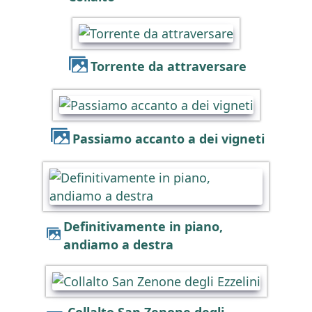
Torrente da attraversare
Passiamo accanto a dei vigneti
Definitivamente in piano,
andiamo a destra
Collalto San Zenone degli