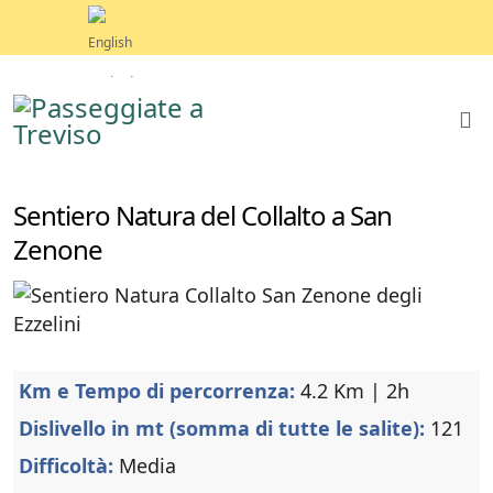
Sentiero Natura del Collalto a San
Zenone
Km e Tempo di percorrenza:
4.2 Km | 2h
Dislivello in mt (somma di tutte le salite):
121
Difficoltà:
Media