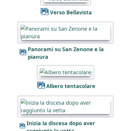
Verso Bellavista
Panorami su San Zenone e la
pianura
Albero tentacolare
Inizia la discesa dopo aver
raggiunto la vetta