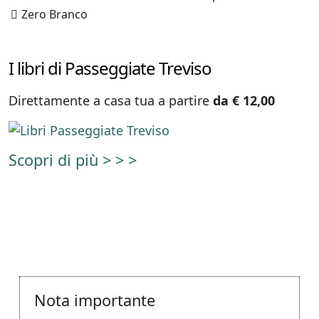
Zero Branco
I libri di Passeggiate Treviso
Direttamente a casa tua a partire
da € 12,00
Scopri di più > > >
Nota importante