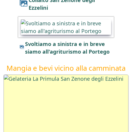
Ezzelini
Svoltiamo a sinistra e in breve
siamo all'agriturismo al Portego
Mangia e bevi vicino alla camminata