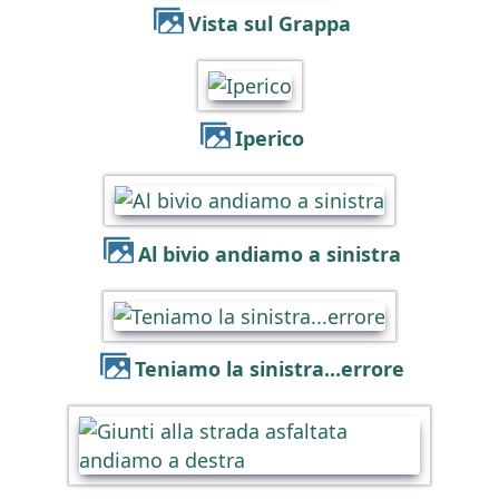
Vista sul Grappa
Iperico
Al bivio andiamo a sinistra
Teniamo la sinistra...errore