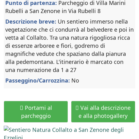
Punto di partenza:
Parcheggio di Villa Marini
Rubelli a San Zenone in Via Rubelli 8
Descrizione breve:
Un sentiero immerso nella
vegetazione che ci condurrà al belvedere e poi in
vetta al Collalto. Tra una natura rigogliosa ricca
di essenze arboree e fiori, godremo di
magnifiche vedute che spaziano dalla pianura
alla pedemontana. L'itinerario è marcato con
una numerazione da 1 a 27
Passeggino/Carrozzina:
No
Portami al
Vai alla descrizione
parcheggio
e alla photogallery