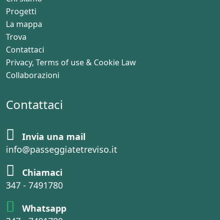
Progetti
La mappa
Trova
Contattaci
Privacy, Terms of use & Cookie Law
Collaborazioni
Contattaci
Invia una mail
info@passeggiatetreviso.it
Chiamaci
347 - 7491780
Whatsapp