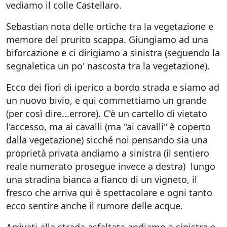
vediamo il colle Castellaro.
Sebastian nota delle ortiche tra la vegetazione e
memore del prurito scappa. Giungiamo ad una
biforcazione e ci dirigiamo a sinistra (seguendo la
segnaletica un po' nascosta tra la vegetazione).
Ecco dei fiori di iperico a bordo strada e siamo ad
un nuovo bivio, e qui commettiamo un grande
(per così dire...errore). C'è un cartello di vietato
l'accesso, ma ai cavalli (ma "ai cavalli" è coperto
dalla vegetazione) sicché noi pensando sia una
proprietà privata andiamo a sinistra (il sentiero
reale numerato prosegue invece a destra) lungo
una stradina bianca a fianco di un vigneto, il
fresco che arriva qui è spettacolare e ogni tanto
ecco sentire anche il rumore delle acque.