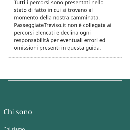
Tutti i percorsi sono presentati nello
stato di fatto in cui si trovano al
momento della nostra camminata.
PasseggiateTreviso.it non è collegata ai
percorsi elencati e declina ogni
responsabilità per eventuali errori ed
omissioni presenti in questa guida.
Chi sono
Chi siamo