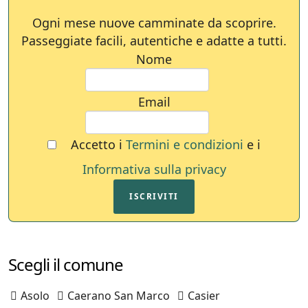
Ogni mese nuove camminate da scoprire.
Passeggiate facili, autentiche e adatte a tutti.
Nome
Email
Accetto i
Termini e condizioni
e i
Informativa sulla privacy
ISCRIVITI
Scegli il comune
Asolo
Caerano San Marco
Casier