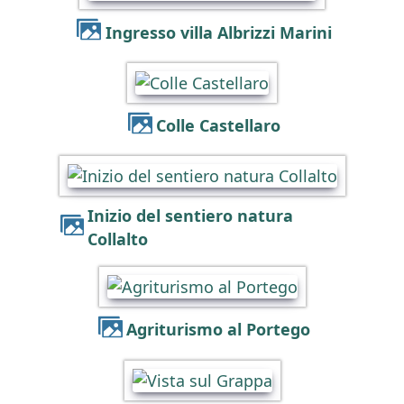
Ingresso villa Albrizzi Marini
Colle Castellaro
Inizio del sentiero natura
Collalto
Agriturismo al Portego