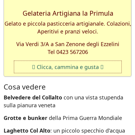
Gelateria Artigiana la Primula
Gelato e piccola pasticceria artigianale. Colazioni,
Aperitivi e pranzi veloci.
Via Verdi 3/A a San Zenone degli Ezzelini
Tel 0423 567206
Clicca, cammina e gusta
Cosa vedere
Belvedere del Collalto
con una vista stupenda
sulla pianura veneta
Grotte e bunker
della Prima Guerra Mondiale
Laghetto Col Alto
: un piccolo specchio d'acqua