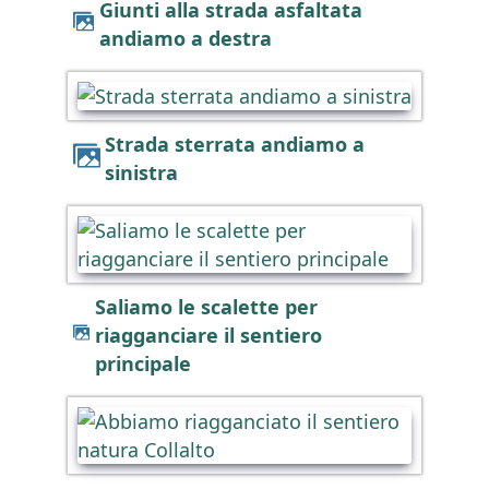
Giunti alla strada asfaltata
andiamo a destra
Strada sterrata andiamo a
sinistra
Saliamo le scalette per
riagganciare il sentiero
principale