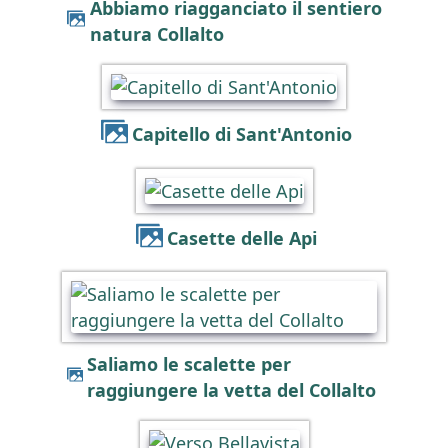
Abbiamo riagganciato il sentiero
natura Collalto
Capitello di Sant'Antonio
Casette delle Api
Saliamo le scalette per
raggiungere la vetta del Collalto