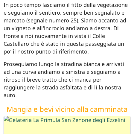
In poco tempo lasciamo il fitto della vegetazione
e seguiamo il sentiero, sempre ben segnalato e
marcato (segnale numero 25). Siamo accanto ad
un vigneto e all'incrocio andiamo a destra. Di
fronte a noi nuovamente in vista il Colle
Castellaro che è stato in questa passeggiata un
po' il nostro punto di riferimento.
Proseguiamo lungo la stradina bianca e arrivati
ad una curva andiamo a sinistra e seguiamo a
ritroso il breve tratto che ci manca per
raggiungere la strada asfaltata e di lì la nostra
auto.
Mangia e bevi vicino alla camminata