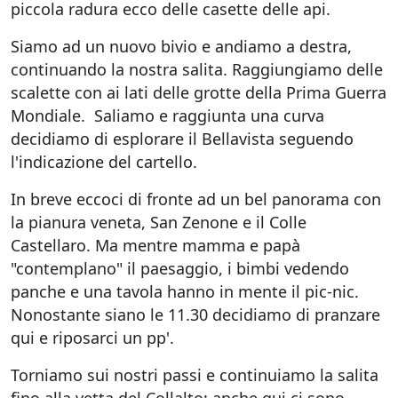
piccola radura ecco delle casette delle api.
Siamo ad un nuovo bivio e andiamo a destra,
continuando la nostra salita. Raggiungiamo delle
scalette con ai lati delle grotte della Prima Guerra
Mondiale. Saliamo e raggiunta una curva
decidiamo di esplorare il Bellavista seguendo
l'indicazione del cartello.
In breve eccoci di fronte ad un bel panorama con
la pianura veneta, San Zenone e il Colle
Castellaro. Ma mentre mamma e papà
"contemplano" il paesaggio, i bimbi vedendo
panche e una tavola hanno in mente il pic-nic.
Nonostante siano le 11.30 decidiamo di pranzare
qui e riposarci un pp'.
Torniamo sui nostri passi e continuiamo la salita