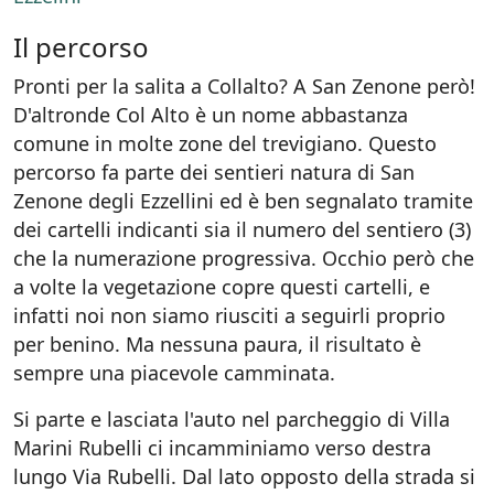
Il percorso
Pronti per la salita a Collalto? A San Zenone però!
D'altronde Col Alto è un nome abbastanza
comune in molte zone del trevigiano. Questo
percorso fa parte dei sentieri natura di San
Zenone degli Ezzellini ed è ben segnalato tramite
dei cartelli indicanti sia il numero del sentiero (3)
che la numerazione progressiva. Occhio però che
a volte la vegetazione copre questi cartelli, e
infatti noi non siamo riusciti a seguirli proprio
per benino. Ma nessuna paura, il risultato è
sempre una piacevole camminata.
Si parte e lasciata l'auto nel parcheggio di Villa
Marini Rubelli ci incamminiamo verso destra
lungo Via Rubelli. Dal lato opposto della strada si