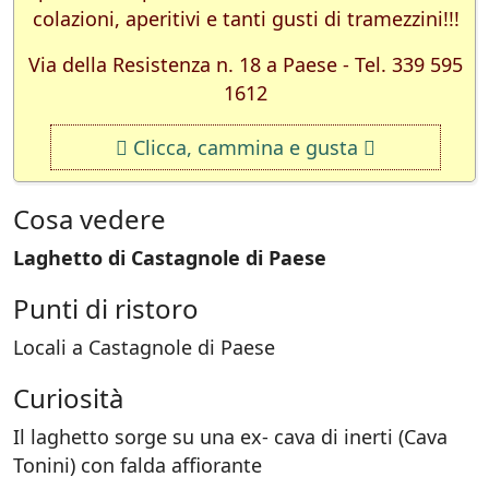
colazioni, aperitivi e tanti gusti di tramezzini!!!
Via della Resistenza n. 18 a Paese - Tel. 339 595
1612
Clicca, cammina e gusta
Cosa vedere
Laghetto di Castagnole di Paese
Punti di ristoro
Locali a Castagnole di Paese
Curiosità
Il laghetto sorge su una ex- cava di inerti (Cava
Tonini) con falda affiorante