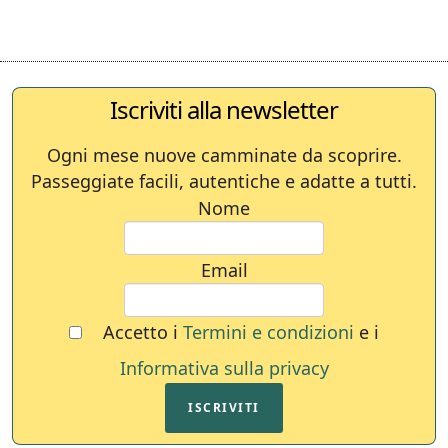
Iscriviti alla newsletter
Ogni mese nuove camminate da scoprire.
Passeggiate facili, autentiche e adatte a tutti.
Nome
Email
Accetto i
Termini e condizioni
e i
Informativa sulla privacy
ISCRIVITI