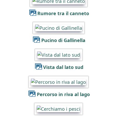
Rumore tra il canneto
Pucino di Gallinella
Vista dal lato sud
Percorso in riva al lago