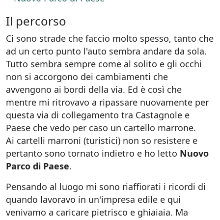
Il percorso
Ci sono strade che faccio molto spesso, tanto che
ad un certo punto l'auto sembra andare da sola.
Tutto sembra sempre come al solito e gli occhi
non si accorgono dei cambiamenti che
avvengono ai bordi della via. Ed è così che
mentre mi ritrovavo a ripassare nuovamente per
questa via di collegamento tra Castagnole e
Paese che vedo per caso un cartello marrone.
Ai cartelli marroni (turistici) non so resistere e
pertanto sono tornato indietro e ho letto
Nuovo
Parco di Paese
.
Pensando al luogo mi sono riaffiorati i ricordi di
quando lavoravo in un'impresa edile e qui
venivamo a caricare pietrisco e ghiaiaia. Ma