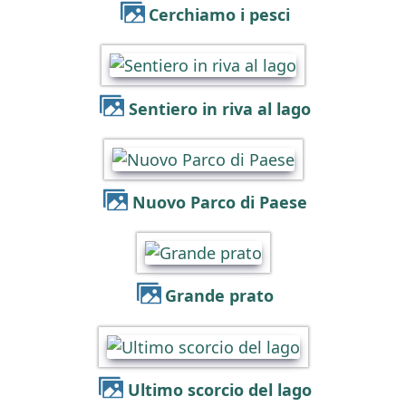
Cerchiamo i pesci
Sentiero in riva al lago
Nuovo Parco di Paese
Grande prato
Ultimo scorcio del lago