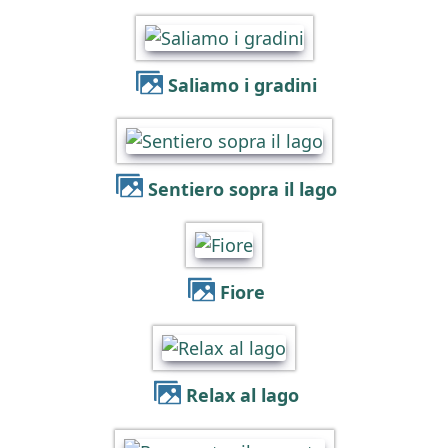
Saliamo i gradini
Sentiero sopra il lago
Fiore
Relax al lago