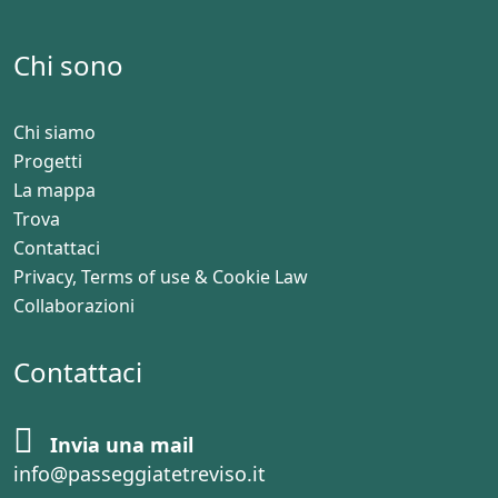
Chi sono
Chi siamo
Progetti
La mappa
Trova
Contattaci
Privacy, Terms of use & Cookie Law
Collaborazioni
Contattaci
Invia una mail
info@passeggiatetreviso.it