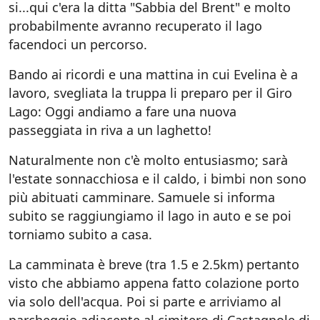
si...qui c'era la ditta "Sabbia del Brent" e molto
probabilmente avranno recuperato il lago
facendoci un percorso.
Bando ai ricordi e una mattina in cui Evelina è a
lavoro, svegliata la truppa li preparo per il Giro
Lago: Oggi andiamo a fare una nuova
passeggiata in riva a un laghetto!
Naturalmente non c'è molto entusiasmo; sarà
l'estate sonnacchiosa e il caldo, i bimbi non sono
più abituati camminare. Samuele si informa
subito se raggiungiamo il lago in auto e se poi
torniamo subito a casa.
La camminata è breve (tra 1.5 e 2.5km) pertanto
visto che abbiamo appena fatto colazione porto
via solo dell'acqua. Poi si parte e arriviamo al