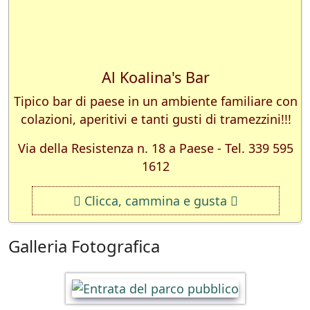
Al Koalina's Bar
Tipico bar di paese in un ambiente familiare con
colazioni, aperitivi e tanti gusti di tramezzini!!!
Via della Resistenza n. 18 a Paese - Tel. 339 595
1612
Clicca, cammina e gusta
Galleria Fotografica