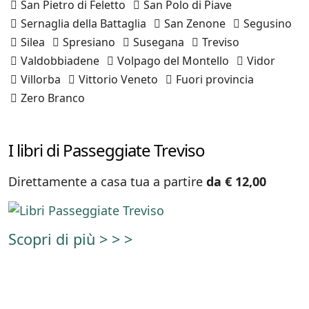
San Pietro di Feletto
San Polo di Piave
Sernaglia della Battaglia
San Zenone
Segusino
Silea
Spresiano
Susegana
Treviso
Valdobbiadene
Volpago del Montello
Vidor
Villorba
Vittorio Veneto
Fuori provincia
Zero Branco
I libri di Passeggiate Treviso
Direttamente a casa tua a partire
da € 12,00
Scopri di più > > >