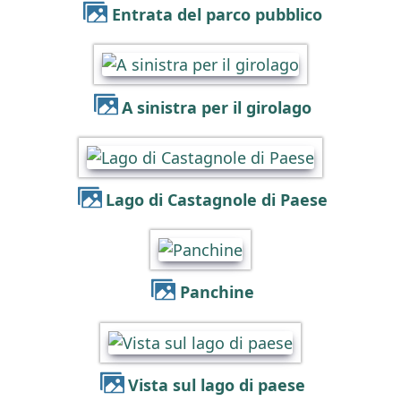
Entrata del parco pubblico
A sinistra per il girolago
Lago di Castagnole di Paese
Panchine
Vista sul lago di paese