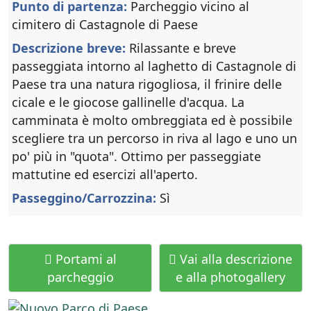
Punto di partenza:
Parcheggio vicino al
cimitero di Castagnole di Paese
Descrizione breve:
Rilassante e breve
passeggiata intorno al laghetto di Castagnole di
Paese tra una natura rigogliosa, il frinire delle
cicale e le giocose gallinelle d'acqua. La
camminata è molto ombreggiata ed è possibile
scegliere tra un percorso in riva al lago e uno un
po' più in "quota". Ottimo per passeggiate
mattutine ed esercizi all'aperto.
Passeggino/Carrozzina:
Sì
Portami al
Vai alla descrizione
parcheggio
e alla photogallery