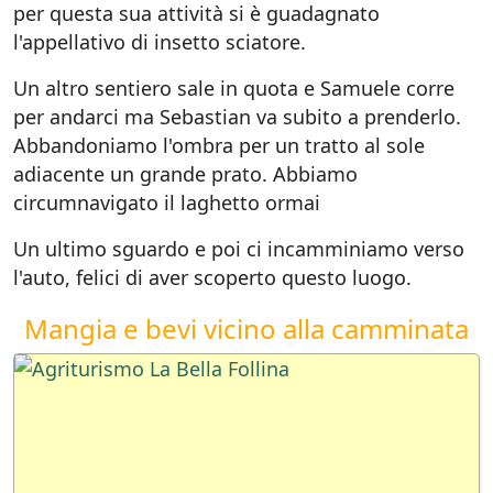
per questa sua attività si è guadagnato
l'appellativo di insetto sciatore.
Un altro sentiero sale in quota e Samuele corre
per andarci ma Sebastian va subito a prenderlo.
Abbandoniamo l'ombra per un tratto al sole
adiacente un grande prato. Abbiamo
circumnavigato il laghetto ormai
Un ultimo sguardo e poi ci incamminiamo verso
l'auto, felici di aver scoperto questo luogo.
Mangia e bevi vicino alla camminata