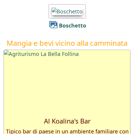
Boschetto
Mangia e bevi vicino alla camminata
Al Koalina's Bar
Tipico bar di paese in un ambiente familiare con