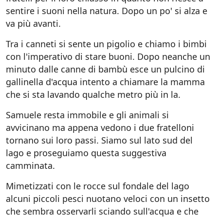
sentire i suoni nella natura. Dopo un po' si alza e
va più avanti.
Tra i canneti si sente un pigolio e chiamo i bimbi
con l'imperativo di stare buoni. Dopo neanche un
minuto dalle canne di bambù esce un pulcino di
gallinella d'acqua intento a chiamare la mamma
che si sta lavando qualche metro più in la.
Samuele resta immobile e gli animali si
avvicinano ma appena vedono i due fratelloni
tornano sui loro passi. Siamo sul lato sud del
lago e proseguiamo questa suggestiva
camminata.
Mimetizzati con le rocce sul fondale del lago
alcuni piccoli pesci nuotano veloci con un insetto
che sembra osservarli sciando sull'acqua e che