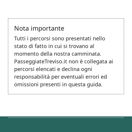
Nota importante
Tutti i percorsi sono presentati nello
stato di fatto in cui si trovano al
momento della nostra camminata.
PasseggiateTreviso.it non è collegata ai
percorsi elencati e declina ogni
responsabilità per eventuali errori ed
omissioni presenti in questa guida.