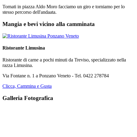
Tornati in piazza Aldo Moro facciamo un giro e torniamo per lo
stesso percorso dell'andaata.
Mangia e bevi vicino alla camminata
Ristorante Limusina
Ristorante di carne a pochi minuti da Treviso, specializzato nella
razza Limusina.
Via Fontane n. 1 a Ponzano Veneto - Tel. 0422 278784
Clicca, Cammina e Gusta
Galleria Fotografica