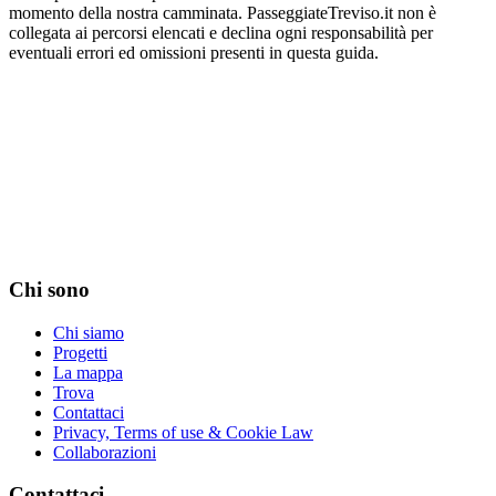
momento della nostra camminata. PasseggiateTreviso.it non è
collegata ai percorsi elencati e declina ogni responsabilità per
eventuali errori ed omissioni presenti in questa guida.
Chi sono
Chi siamo
Progetti
La mappa
Trova
Contattaci
Privacy, Terms of use & Cookie Law
Collaborazioni
Contattaci