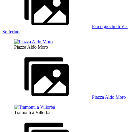
Parco giochi di Via
Solferino
Piazza Aldo Moro
Piazza Aldo Moro
Tramonti a Villorba