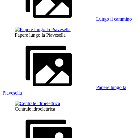
Lungo il cammino
Papere lungo la Piavesella
Papere lungo la
Piavesella
Centrale idroelettrica