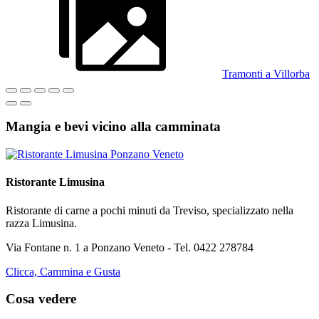
Tramonti a Villorba
Mangia e bevi vicino alla camminata
Ristorante Limusina
Ristorante di carne a pochi minuti da Treviso, specializzato nella
razza Limusina.
Via Fontane n. 1 a Ponzano Veneto - Tel. 0422 278784
Clicca, Cammina e Gusta
Cosa vedere