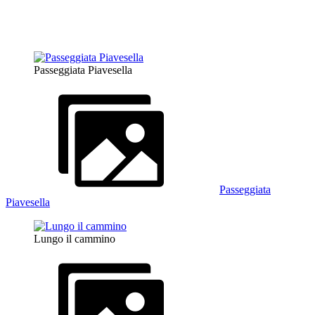
Passeggiata Piavesella
Passeggiata
Piavesella
Lungo il cammino