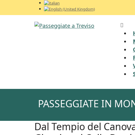
PASSEGGIATE IN MO
Dal Tempio del Canova 