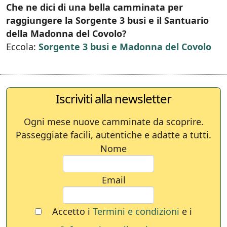
Che ne dici di una bella camminata per
raggiungere la Sorgente 3 busi e il Santuario
della Madonna del Covolo?
Eccola:
Sorgente 3 busi e Madonna del Covolo
Iscriviti alla newsletter
Ogni mese nuove camminate da scoprire.
Passeggiate facili, autentiche e adatte a tutti.
Nome
Email
Accetto i
Termini e condizioni
e i