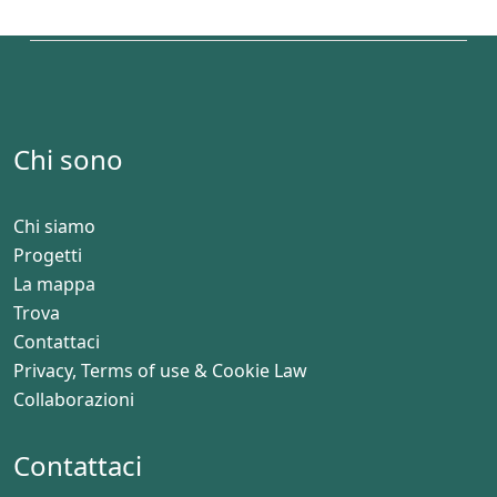
Chi sono
Chi siamo
Progetti
La mappa
Trova
Contattaci
Privacy, Terms of use & Cookie Law
Collaborazioni
Contattaci