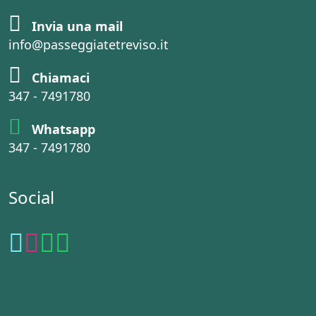
Invia una mail
info@passeggiatetreviso.it
Chiamaci
347 - 7491780
Whatsapp
347 - 7491780
Social