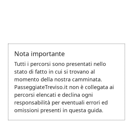
Nota importante
Tutti i percorsi sono presentati nello
stato di fatto in cui si trovano al
momento della nostra camminata.
PasseggiateTreviso.it non è collegata ai
percorsi elencati e declina ogni
responsabilità per eventuali errori ed
omissioni presenti in questa guida.