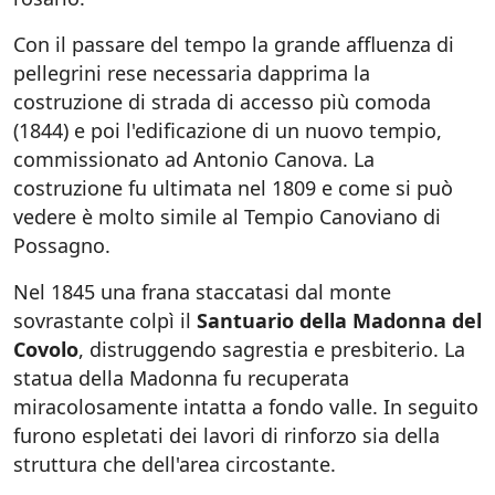
Con il passare del tempo la grande affluenza di
pellegrini rese necessaria dapprima la
costruzione di strada di accesso più comoda
(1844) e poi l'edificazione di un nuovo tempio,
commissionato ad Antonio Canova. La
costruzione fu ultimata nel 1809 e come si può
vedere è molto simile al Tempio Canoviano di
Possagno.
Nel 1845 una frana staccatasi dal monte
sovrastante colpì il
Santuario della Madonna del
Covolo
, distruggendo sagrestia e presbiterio. La
statua della Madonna fu recuperata
miracolosamente intatta a fondo valle. In seguito
furono espletati dei lavori di rinforzo sia della
struttura che dell'area circostante.