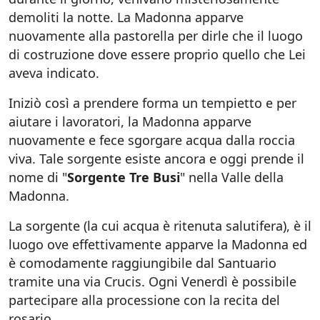
demoliti la notte. La Madonna apparve
nuovamente alla pastorella per dirle che il luogo
di costruzione dove essere proprio quello che Lei
aveva indicato.
Iniziò così a prendere forma un tempietto e per
aiutare i lavoratori, la Madonna apparve
nuovamente e fece sgorgare acqua dalla roccia
viva. Tale sorgente esiste ancora e oggi prende il
nome di "
Sorgente Tre Busi
" nella Valle della
Madonna.
La sorgente (la cui acqua è ritenuta salutifera), è il
luogo ove effettivamente apparve la Madonna ed
è comodamente raggiungibile dal Santuario
tramite una via Crucis. Ogni Venerdì è possibile
partecipare alla processione con la recita del
rosario.