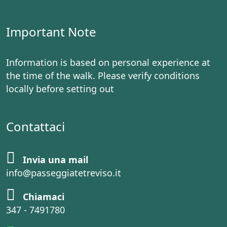
Important Note
Information is based on personal experience at
the time of the walk. Please verify conditions
locally before setting out
Contattaci
Invia una mail
info@passeggiatetreviso.it
Chiamaci
347 - 7491780