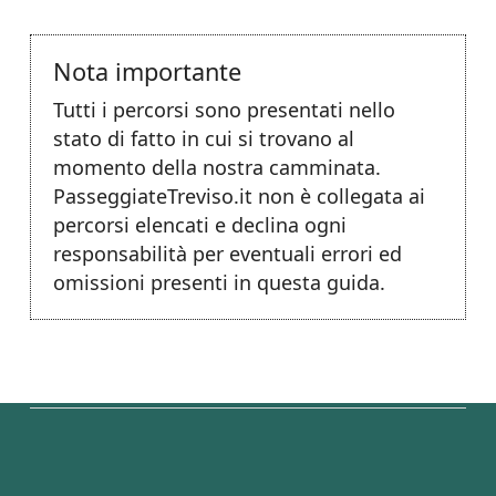
Nota importante
Tutti i percorsi sono presentati nello
stato di fatto in cui si trovano al
momento della nostra camminata.
PasseggiateTreviso.it non è collegata ai
percorsi elencati e declina ogni
responsabilità per eventuali errori ed
omissioni presenti in questa guida.