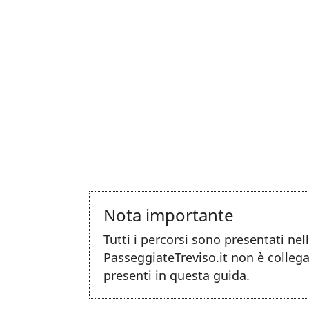
Nota importante
Tutti i percorsi sono presentati ne
PasseggiateTreviso.it non è collega
presenti in questa guida.