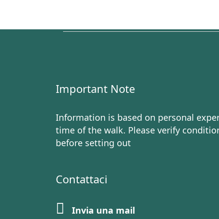
Important Note
Information is based on personal exper
time of the walk. Please verify conditio
before setting out
Contattaci
Invia una mail