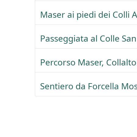
Maser ai piedi dei Colli 
Passeggiata al Colle Sa
Percorso Maser, Collalto
Sentiero da Forcella Mos