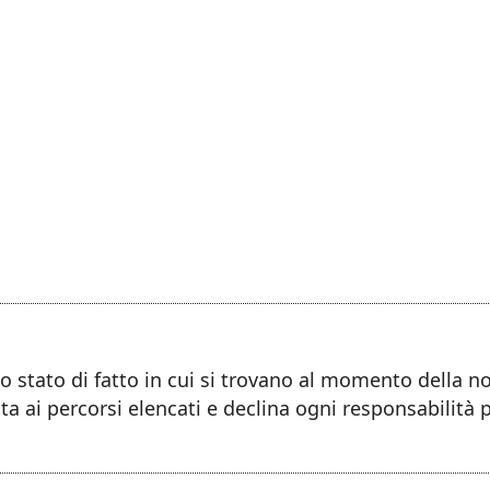
llo stato di fatto in cui si trovano al momento della 
ta ai percorsi elencati e declina ogni responsabilità 