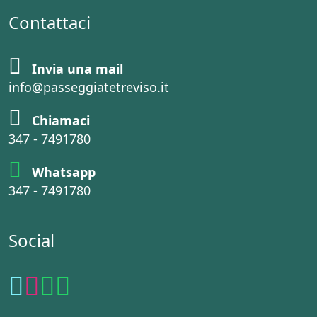
Contattaci
Invia una mail
info@passeggiatetreviso.it
Chiamaci
347 - 7491780
Whatsapp
347 - 7491780
Social