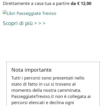
Direttamente a casa tua a partire
da € 12,00
Scopri di più > > >
Nota importante
Tutti i percorsi sono presentati nello
stato di fatto in cui si trovano al
momento della nostra camminata.
PasseggiateTreviso.it non è collegata ai
percorsi elencati e declina ogni