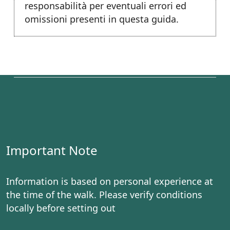
responsabilità per eventuali errori ed
omissioni presenti in questa guida.
Important Note
Information is based on personal experience at
the time of the walk. Please verify conditions
locally before setting out