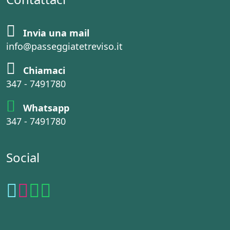
Invia una mail
info@passeggiatetreviso.it
Chiamaci
347 - 7491780
Whatsapp
347 - 7491780
Social