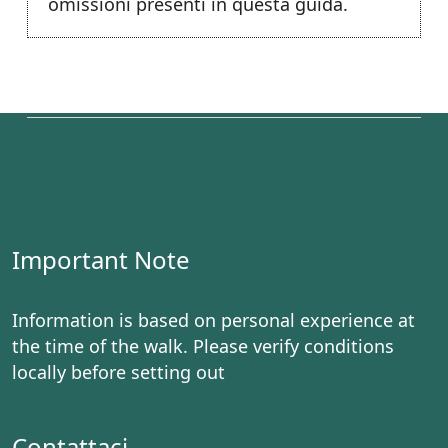
omissioni presenti in questa guida.
Important Note
Information is based on personal experience at
the time of the walk. Please verify conditions
locally before setting out
Contattaci