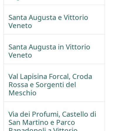
Santa Augusta e Vittorio
Veneto
Santa Augusta in Vittorio
Veneto
Val Lapisina Forcal, Croda
Rossa e Sorgenti del
Meschio
Via dei Profumi, Castello di
San Martino e Parco
Papadopoli a Vittorio