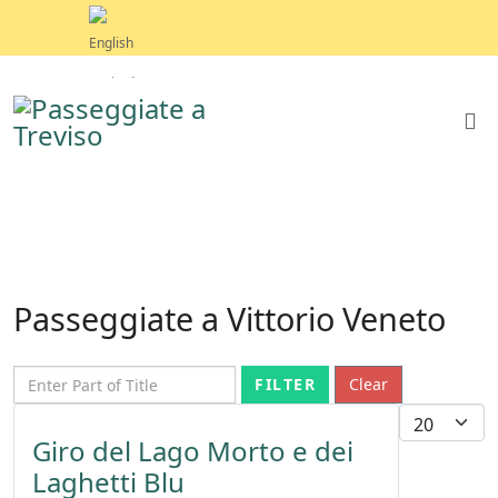
Passeggiate a Vittorio Veneto
Enter Part of Title
FILTER
Clear
Display 
Giro del Lago Morto e dei
Laghetti Blu