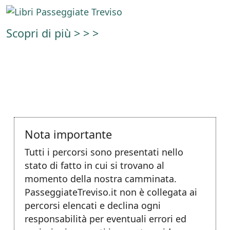
Scopri di più > > >
Nota importante
Tutti i percorsi sono presentati nello
stato di fatto in cui si trovano al
momento della nostra camminata.
PasseggiateTreviso.it non è collegata ai
percorsi elencati e declina ogni
responsabilità per eventuali errori ed