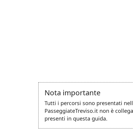
Nota importante
Tutti i percorsi sono presentati ne
PasseggiateTreviso.it non è collega
presenti in questa guida.