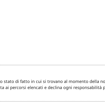
llo stato di fatto in cui si trovano al momento della 
ta ai percorsi elencati e declina ogni responsabilità 