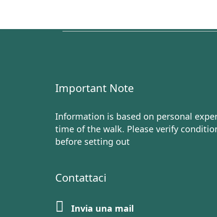
Important Note
Information is based on personal exper
time of the walk. Please verify conditio
before setting out
Contattaci
Invia una mail