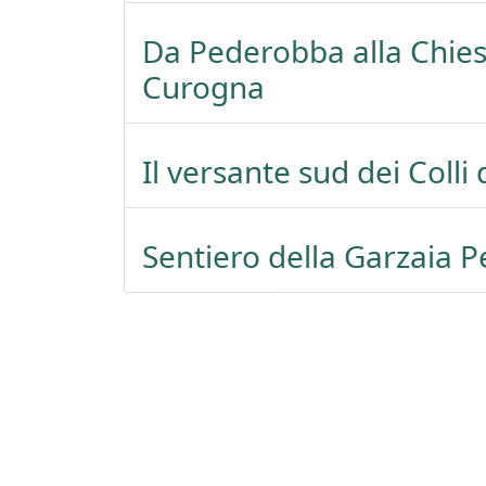
Da Pederobba alla Chies
Curogna
Il versante sud dei Colli
Sentiero della Garzaia 