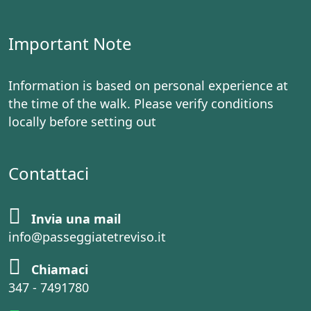
Important Note
Information is based on personal experience at
the time of the walk. Please verify conditions
locally before setting out
Contattaci
Invia una mail
info@passeggiatetreviso.it
Chiamaci
347 - 7491780