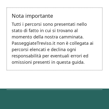
Nota importante
Tutti i percorsi sono presentati nello
stato di fatto in cui si trovano al
momento della nostra camminata.
PasseggiateTreviso.it non è collegata ai
percorsi elencati e declina ogni
responsabilità per eventuali errori ed
omissioni presenti in questa guida.