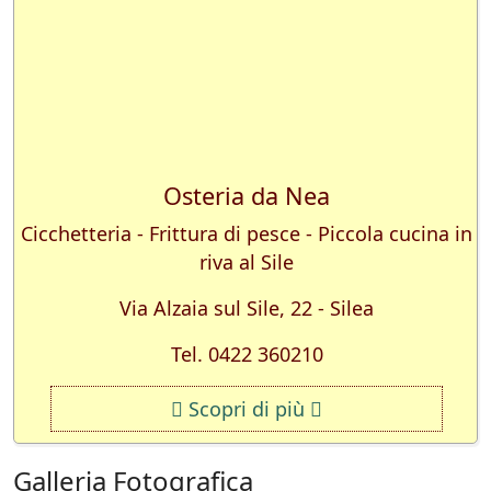
Osteria da Nea
Cicchetteria - Frittura di pesce - Piccola cucina in
riva al Sile
Via Alzaia sul Sile, 22 - Silea
Tel. 0422 360210
Scopri di più
Galleria Fotografica