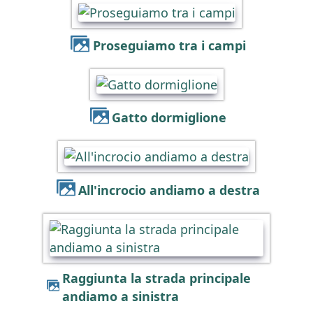
Proseguiamo tra i campi
Gatto dormiglione
All'incrocio andiamo a destra
Raggiunta la strada principale
andiamo a sinistra