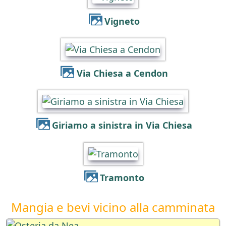
Vigneto
Via Chiesa a Cendon
Giriamo a sinistra in Via Chiesa
Tramonto
Mangia e bevi vicino alla camminata