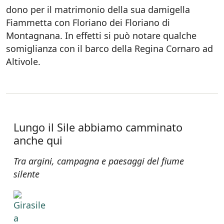
dono per il matrimonio della sua damigella
Fiammetta con Floriano dei Floriano di
Montagnana. In effetti si può notare qualche
somiglianza con il barco della Regina Cornaro ad
Altivole.
Lungo il Sile abbiamo camminato
anche qui
Tra argini, campagna e paesaggi del fiume
silente