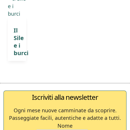
Il
Sile
e i
burci
Iscriviti alla newsletter
Ogni mese nuove camminate da scoprire.
Passeggiate facili, autentiche e adatte a tutti.
Nome