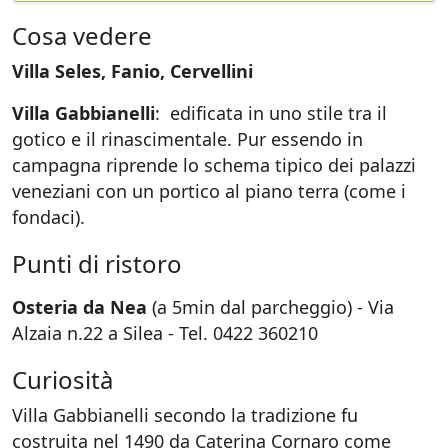
Cosa vedere
Villa Seles, Fanio, Cervellini
Villa Gabbianelli
: edificata in uno stile tra il
gotico e il rinascimentale. Pur essendo in
campagna riprende lo schema tipico dei palazzi
veneziani con un portico al piano terra (come i
fondaci).
Punti di ristoro
Osteria da Nea
(a 5min dal parcheggio) - Via
Alzaia n.22 a Silea - Tel. 0422 360210
Curiosità
Villa Gabbianelli secondo la tradizione fu
costruita nel 1490 da Caterina Cornaro come