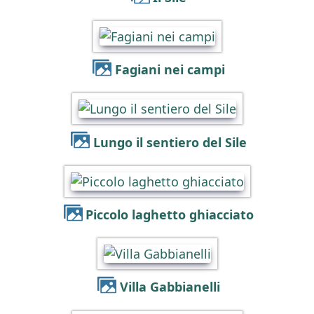
Fagiani nei campi
Lungo il sentiero del Sile
Piccolo laghetto ghiacciato
Villa Gabbianelli