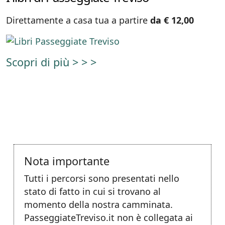
Direttamente a casa tua a partire
da € 12,00
Scopri di più > > >
Nota importante
Tutti i percorsi sono presentati nello
stato di fatto in cui si trovano al
momento della nostra camminata.
PasseggiateTreviso.it non è collegata ai