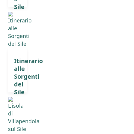
Sile
Itinerario
alle
Sorgenti
del
Sile