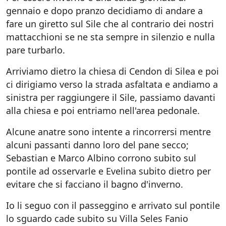
gennaio e dopo pranzo decidiamo di andare a
fare un giretto sul Sile che al contrario dei nostri
mattacchioni se ne sta sempre in silenzio e nulla
pare turbarlo.
Arriviamo dietro la chiesa di Cendon di Silea e poi
ci dirigiamo verso la strada asfaltata e andiamo a
sinistra per raggiungere il Sile, passiamo davanti
alla chiesa e poi entriamo nell'area pedonale.
Alcune anatre sono intente a rincorrersi mentre
alcuni passanti danno loro del pane secco;
Sebastian e Marco Albino corrono subito sul
pontile ad osservarle e Evelina subito dietro per
evitare che si facciano il bagno d'inverno.
Io li seguo con il passeggino e arrivato sul pontile
lo sguardo cade subito su Villa Seles Fanio