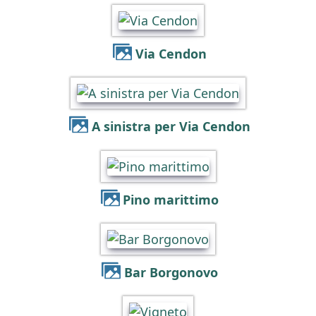
Via Cendon
A sinistra per Via Cendon
Pino marittimo
Bar Borgonovo