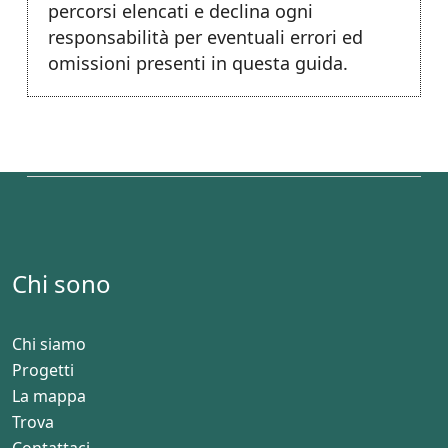
percorsi elencati e declina ogni
responsabilità per eventuali errori ed
omissioni presenti in questa guida.
Chi sono
Chi siamo
Progetti
La mappa
Trova