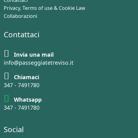
Contattaci
Privacy, Terms of use & Cookie Law
Collaborazioni
Contattaci
Invia una mail
info@passeggiatetreviso.it
Chiamaci
347 - 7491780
Whatsapp
347 - 7491780
Social