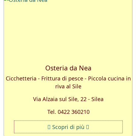
Osteria da Nea
Cicchetteria - Frittura di pesce - Piccola cucina in
riva al Sile
Via Alzaia sul Sile, 22 - Silea
Tel. 0422 360210
Scopri di più