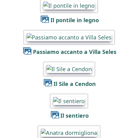
Il pontile in legno
Passiamo accanto a Villa Seles
Il Sile a Cendon
Il sentiero