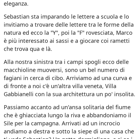
eleganza.
Sebastian sta imparando le lettere a scuola e lo
invitiamo a trovare delle lettere tra le forme della
natura ed ecco la "Y", poi la "F" rovesciata, Marco
è più interessato ai sassi e a giocare coi rametti
che trova qua e là.
Alla nostra sinistra tra i campi spogli ecco delle
macchioline muoversi, sono un bel numero di
fagiani in cerca di cibo. Arriviamo ad una curva e
di fronte a noi c'è un'altra villa veneta, Villa
Gabbianelli con la sua architettura un po' insolita.
Passiamo accanto ad un'ansa solitaria del fiume
che è ghiacciata lungo la riva e abbandoniamo il
Sile per la campagna. Arrivati ad un incrocio
andiamo a destra e sotto la siepe di una casa che