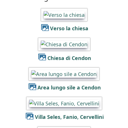
Verso la chiesa
Chiesa di Cendon
Area lungo sile a Cendon
Villa Seles, Fanio, Cervellini