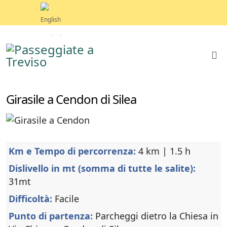
Girasile a Cendon di Silea
Km e Tempo di percorrenza:
4 km | 1.5 h
Dislivello in mt (somma di tutte le salite):
31mt
Difficoltà:
Facile
Punto di partenza:
Parcheggi dietro la Chiesa in