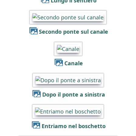
Lungo il sentiero
Secondo ponte sul canale
Canale
Dopo il ponte a sinistra
Entriamo nel boschetto