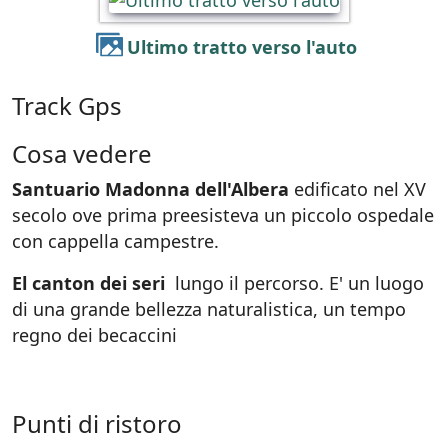
Ultimo tratto verso l'auto
Track Gps
Cosa vedere
Santuario Madonna dell'Albera
edificato nel XV
secolo ove prima preesisteva un piccolo ospedale
con cappella campestre.
El canton dei seri
lungo il percorso. E' un luogo
di una grande bellezza naturalistica, un tempo
regno dei becaccini
Punti di ristoro