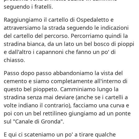
seguendo i fratelli.
Raggiungiamo il cartello di Ospedaletto e
attraversiamo la strada seguendo le indicazioni
del cartello del percorso. Percorriamo quindi la
stradina bianca, da un lato un bel bosco di pioppi
e dall'altro i capannoni che fanno un po' di
chiasso.
Passo dopo passo abbandoniamo la vista del
cemento e siamo completamente all'interno di
questo bel pioppeto. Camminiamo lungo la
stradina senza mai deviare (anche se i cartelli a
volte indiano il contrario), facciamo una curva e
poi con un bel rettilineo giungiamo ad un ponte
sul "Canale di Gronda".
E qui ci scateniamo un po' a tirare qualche