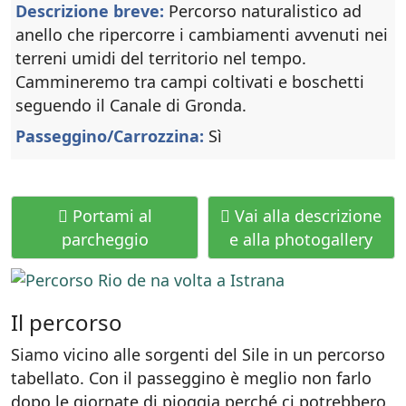
Descrizione breve:
Percorso naturalistico ad
anello che ripercorre i cambiamenti avvenuti nei
terreni umidi del territorio nel tempo.
Cammineremo tra campi coltivati e boschetti
seguendo il Canale di Gronda.
Passeggino/Carrozzina:
Sì
Portami al
Vai alla descrizione
parcheggio
e alla photogallery
Il percorso
Siamo vicino alle sorgenti del Sile in un percorso
tabellato. Con il passeggino è meglio non farlo
dopo le giornate di pioggia perché ci potrebbero