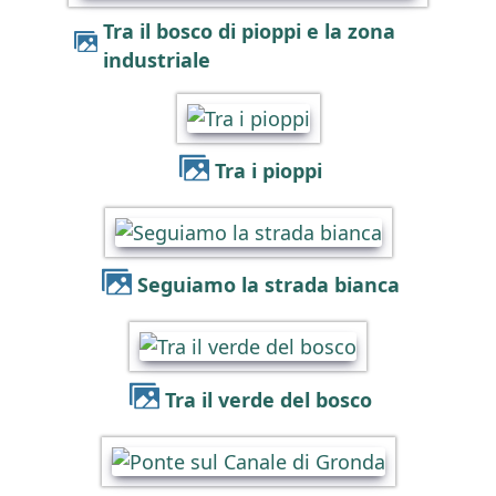
Tra il bosco di pioppi e la zona
industriale
Tra i pioppi
Seguiamo la strada bianca
Tra il verde del bosco