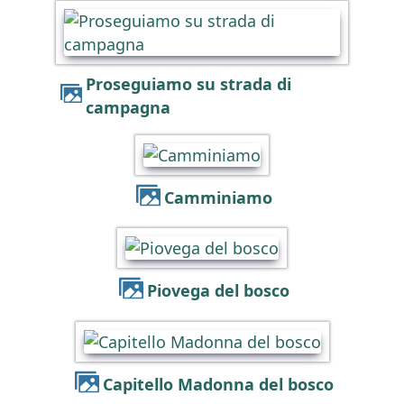
Proseguiamo su strada di
campagna
Camminiamo
Piovega del bosco
Capitello Madonna del bosco