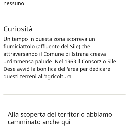
nessuno
Curiosità
Un tempo in questa zona scorreva un
fiumiciattolo (affluente del Sile) che
attraversando il Comune di Istrana creava
un'immensa palude. Nel 1963 il Consorzio Sile
Dese avviò la bonifica dell'area per dedicare
questi terreni all'agricoltura.
Alla scoperta del territorio abbiamo
camminato anche qui