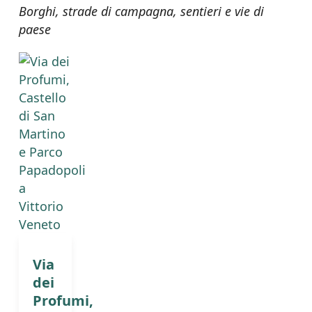
Borghi, strade di campagna, sentieri e vie di
paese
Via
dei
Profumi,