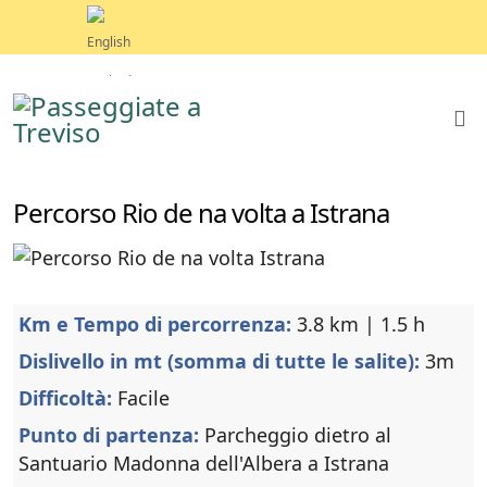
Percorso Rio de na volta a Istrana
Km e Tempo di percorrenza:
3.8 km | 1.5 h
Dislivello in mt (somma di tutte le salite):
3m
Difficoltà:
Facile
Punto di partenza:
Parcheggio dietro al
Santuario Madonna dell'Albera a Istrana