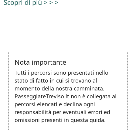
Scopri di più > > >
Nota importante
Tutti i percorsi sono presentati nello
stato di fatto in cui si trovano al
momento della nostra camminata.
PasseggiateTreviso.it non è collegata ai
percorsi elencati e declina ogni
responsabilità per eventuali errori ed
omissioni presenti in questa guida.