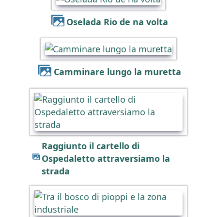
Oselada Rio de na volta
Camminare lungo la muretta
Raggiunto il cartello di
Ospedaletto attraversiamo la
strada