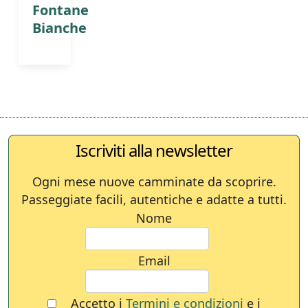
Fontane
Bianche
Iscriviti alla newsletter
Ogni mese nuove camminate da scoprire.
Passeggiate facili, autentiche e adatte a tutti.
Nome
Email
Accetto i
Termini e condizioni
e i