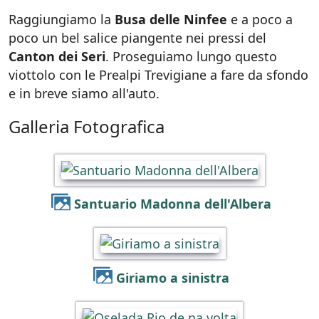
Raggiungiamo la
Busa delle Ninfee
e a poco a
poco un bel salice piangente nei pressi del
Canton dei Seri
. Proseguiamo lungo questo
viottolo con le Prealpi Trevigiane a fare da sfondo
e in breve siamo all'auto.
Galleria Fotografica
Santuario Madonna dell'Albera
Giriamo a sinistra