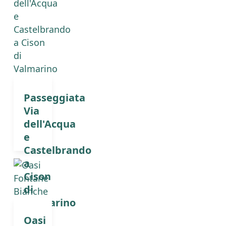
Passeggiata
Via
dell'Acqua
e
Castelbrando
a
Cison
di
Valmarino
Oasi