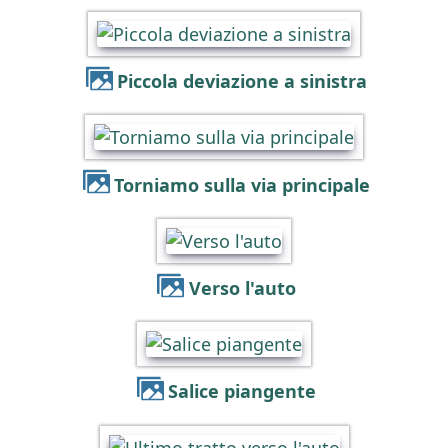
Piccola deviazione a sinistra
Torniamo sulla via principale
Verso l'auto
Salice piangente