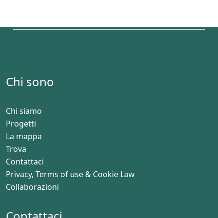
Chi sono
Chi siamo
Progetti
La mappa
Trova
Contattaci
Privacy, Terms of use & Cookie Law
Collaborazioni
Contattaci