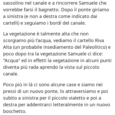
sassolino nel canale e a rincorrere Samuele che
vorrebbe farsi il bagnetto. Dopo il ponte giriamo
a sinistra (e non a destra come indicato dai
cartelli) e seguiamo i bordi del canale.
La vegetazione è talmente alta che non
scorgiamo più l'acqua, vediamo il cartello Riva
Alta (un probabile insediamento del Paleolitico) e
poco dopo tra la vegetazione Samuele ci dice:
"Acqua" ed in effetti la vegetazione in alcuni punti
diventa più rada aprendo la vista sul piccolo
canale.
Poco più in là ci sono alcune case e siamo nei
pressi di un nuovo ponte, lo attraversiamo e poi
subito a sinistra per il piccolo vialetto e poi a
destra per addentrarci letteralmente in un nuovo
boschetto.