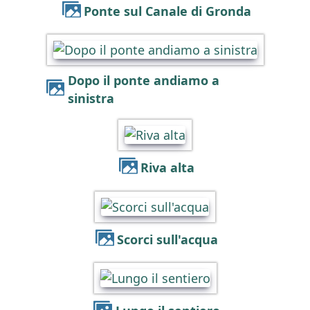
Ponte sul Canale di Gronda
Dopo il ponte andiamo a
sinistra
Riva alta
Scorci sull'acqua