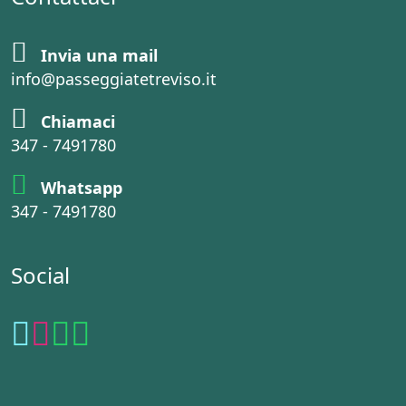
Invia una mail
info@passeggiatetreviso.it
Chiamaci
347 - 7491780
Whatsapp
347 - 7491780
Social