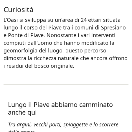
Curiosità
L’Oasi si sviluppa su un'area di 24 ettari situata
lungo il corso del Piave tra i comuni di Spresiano
e Ponte di Piave. Nonostante i vari interventi
compiuti dall'uomo che hanno modificato la
geomorfolgia del luogo, questo percorso
dimostra la ricchezza naturale che ancora offrono
i residui del bosco originale.
Lungo il Piave abbiamo camminato
anche qui
Tra argini, vecchi porti, spiaggette e lo scorrere
delle acque