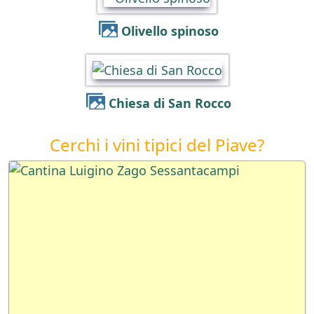
Olivello spinoso
Chiesa di San Rocco
Cerchi i vini tipici del Piave?