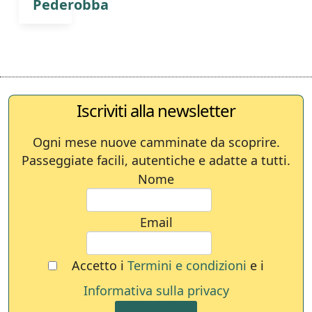
Pederobba
Iscriviti alla newsletter
Ogni mese nuove camminate da scoprire.
Passeggiate facili, autentiche e adatte a tutti.
Nome
Email
Accetto i
Termini e condizioni
e i
Informativa sulla privacy