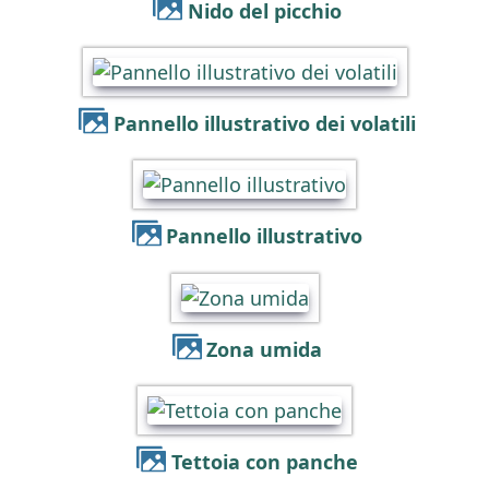
Nido del picchio
Pannello illustrativo dei volatili
Pannello illustrativo
Zona umida
Tettoia con panche