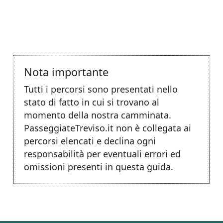
Nota importante
Tutti i percorsi sono presentati nello
stato di fatto in cui si trovano al
momento della nostra camminata.
PasseggiateTreviso.it non è collegata ai
percorsi elencati e declina ogni
responsabilità per eventuali errori ed
omissioni presenti in questa guida.