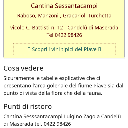
Cantina Sessantacampi
Raboso, Manzoni , Grapariol, Turchetta
vicolo C. Battisti n. 12 - Candelù di Maserada
Tel 0422 98426
Scopri i vini tipici del Piave
Cosa vedere
Sicuramente le tabelle esplicative che ci
presentano l'area golenale del fiume Piave sia dal
punto di vista della flora che della fauna.
Punti di ristoro
Cantina Sesssantacampi Luigino Zago a Candelù
di Maserada tel. 0422 98426