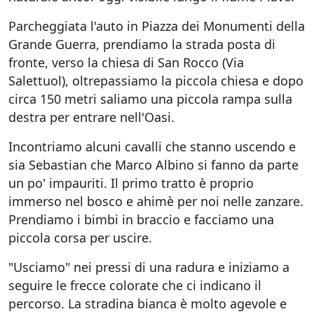
Parcheggiata l'auto in Piazza dei Monumenti della
Grande Guerra, prendiamo la strada posta di
fronte, verso la chiesa di San Rocco (Via
Salettuol), oltrepassiamo la piccola chiesa e dopo
circa 150 metri saliamo una piccola rampa sulla
destra per entrare nell'Oasi.
Incontriamo alcuni cavalli che stanno uscendo e
sia Sebastian che Marco Albino si fanno da parte
un po' impauriti. Il primo tratto è proprio
immerso nel bosco e ahimè per noi nelle zanzare.
Prendiamo i bimbi in braccio e facciamo una
piccola corsa per uscire.
"Usciamo" nei pressi di una radura e iniziamo a
seguire le frecce colorate che ci indicano il
percorso. La stradina bianca è molto agevole e