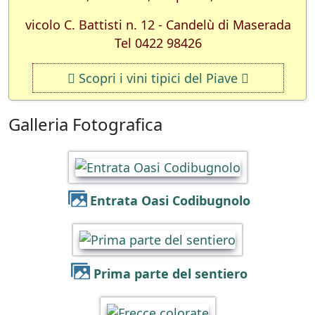
vicolo C. Battisti n. 12 - Candelù di Maserada
Tel 0422 98426
Scopri i vini tipici del Piave
Galleria Fotografica
Entrata Oasi Codibugnolo
Prima parte del sentiero