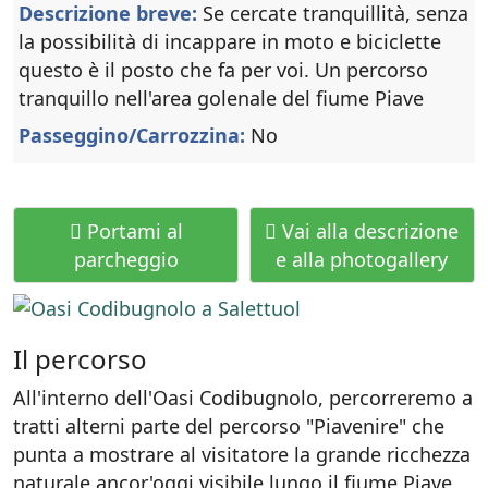
Descrizione breve:
Se cercate tranquillità, senza
la possibilità di incappare in moto e biciclette
questo è il posto che fa per voi. Un percorso
tranquillo nell'area golenale del fiume Piave
Passeggino/Carrozzina:
No
Portami al
Vai alla descrizione
parcheggio
e alla photogallery
Il percorso
All'interno dell'Oasi Codibugnolo, percorreremo a
tratti alterni parte del percorso "Piavenire" che
punta a mostrare al visitatore la grande ricchezza
naturale ancor'oggi visibile lungo il fiume Piave.