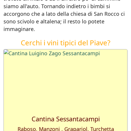
siamo all'auto. Tornando indietro i bimbi si
accorgono che a lato della chiesa di San Rocco ci
sono scivolo e altalena; il resto lo potete
immaginare.
Cerchi i vini tipici del Piave?
Cantina Sessantacampi
Raboso, Manzoni , Grapariol, Turchetta