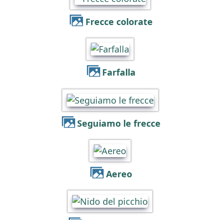
Frecce colorate
Farfalla
Seguiamo le frecce
Aereo