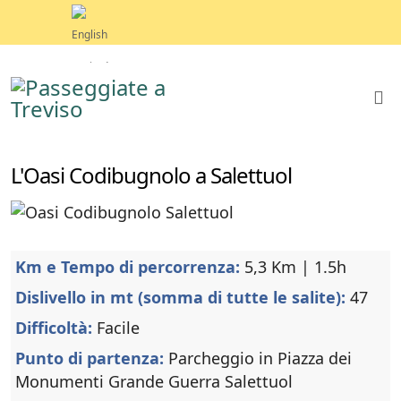
L'Oasi Codibugnolo a Salettuol
Km e Tempo di percorrenza:
5,3 Km | 1.5h
Dislivello in mt (somma di tutte le salite):
47
Difficoltà:
Facile
Punto di partenza:
Parcheggio in Piazza dei
Monumenti Grande Guerra Salettuol