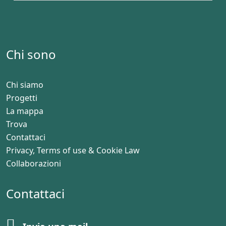
Chi sono
Chi siamo
Progetti
La mappa
Trova
Contattaci
Privacy, Terms of use & Cookie Law
Collaborazioni
Contattaci