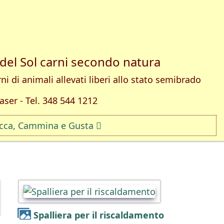
 del Sol carni secondo natura
ni di animali allevati liberi allo stato semibrado
aser - Tel. 348 544 1212
icca, Cammina e Gusta
Spalliera per il riscaldamento