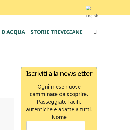
E D'ACQUA
STORIE TREVIGIANE
Iscriviti alla newsletter
Ogni mese nuove
camminate da scoprire.
Passeggiate facili,
autentiche e adatte a tutti.
Nome