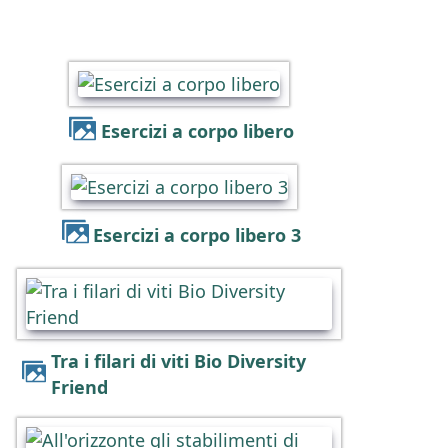
Esercizi a corpo libero
Esercizi a corpo libero 3
Tra i filari di viti Bio Diversity
Friend