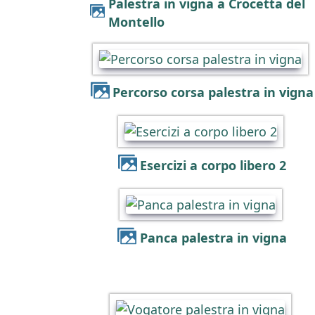
Palestra in vigna a Crocetta del
Montello
Percorso corsa palestra in vigna
Esercizi a corpo libero 2
Panca palestra in vigna