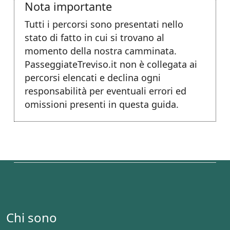
Nota importante
Tutti i percorsi sono presentati nello
stato di fatto in cui si trovano al
momento della nostra camminata.
PasseggiateTreviso.it non è collegata ai
percorsi elencati e declina ogni
responsabilità per eventuali errori ed
omissioni presenti in questa guida.
Chi sono