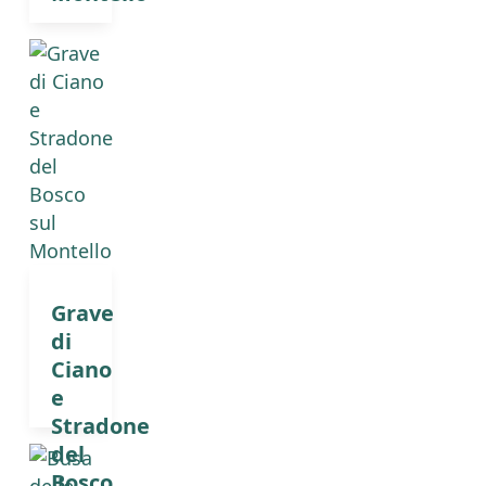
Grave
di
Ciano
e
Stradone
del
Bosco