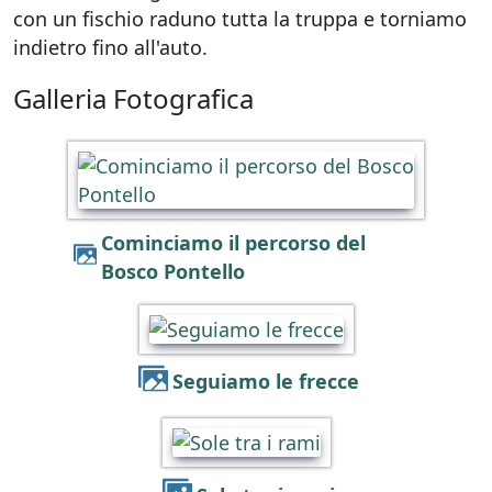
con un fischio raduno tutta la truppa e torniamo
indietro fino all'auto.
Galleria Fotografica
Cominciamo il percorso del
Bosco Pontello
Seguiamo le frecce