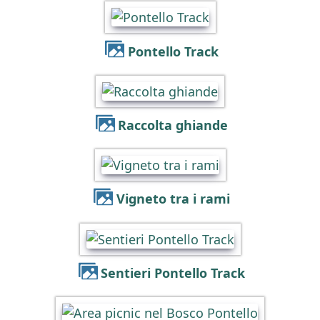
Pontello Track
Raccolta ghiande
Vigneto tra i rami
Sentieri Pontello Track