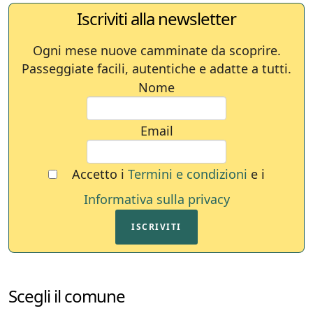
Iscriviti alla newsletter
Ogni mese nuove camminate da scoprire.
Passeggiate facili, autentiche e adatte a tutti.
Nome
Email
Accetto i
Termini e condizioni
e i
Informativa sulla privacy
ISCRIVITI
Scegli il comune