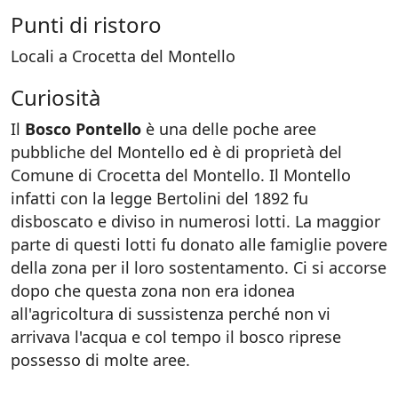
Punti di ristoro
Locali a Crocetta del Montello
Curiosità
Il
Bosco Pontello
è una delle poche aree
pubbliche del Montello ed è di proprietà del
Comune di Crocetta del Montello. Il Montello
infatti con la legge Bertolini del 1892 fu
disboscato e diviso in numerosi lotti. La maggior
parte di questi lotti fu donato alle famiglie povere
della zona per il loro sostentamento. Ci si accorse
dopo che questa zona non era idonea
all'agricoltura di sussistenza perché non vi
arrivava l'acqua e col tempo il bosco riprese
possesso di molte aree.