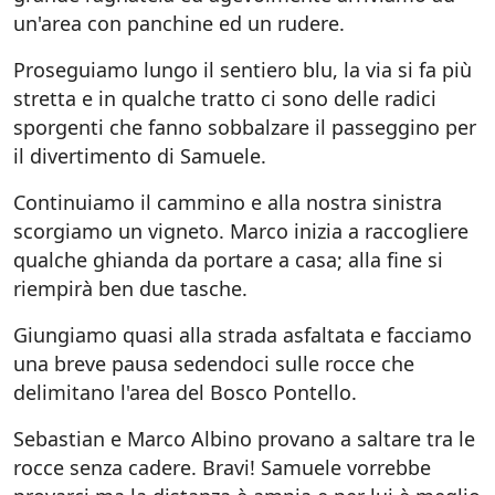
un'area con panchine ed un rudere.
Proseguiamo lungo il sentiero blu, la via si fa più
stretta e in qualche tratto ci sono delle radici
sporgenti che fanno sobbalzare il passeggino per
il divertimento di Samuele.
Continuiamo il cammino e alla nostra sinistra
scorgiamo un vigneto. Marco inizia a raccogliere
qualche ghianda da portare a casa; alla fine si
riempirà ben due tasche.
Giungiamo quasi alla strada asfaltata e facciamo
una breve pausa sedendoci sulle rocce che
delimitano l'area del Bosco Pontello.
Sebastian e Marco Albino provano a saltare tra le
rocce senza cadere. Bravi! Samuele vorrebbe