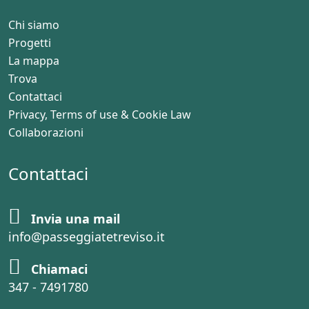
Chi siamo
Progetti
La mappa
Trova
Contattaci
Privacy, Terms of use & Cookie Law
Collaborazioni
Contattaci
Invia una mail
info@passeggiatetreviso.it
Chiamaci
347 - 7491780