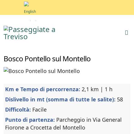
Bosco Pontello sul Montello
Km e Tempo di percorrenza:
2,1 km | 1 h
Dislivello in mt (somma di tutte le salite):
58
Difficoltà:
Facile
Punto di partenza:
Parcheggio in Via General
Fiorone a Crocetta del Montello