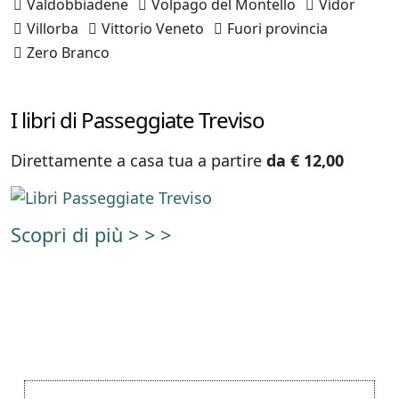
Valdobbiadene
Volpago del Montello
Vidor
Villorba
Vittorio Veneto
Fuori provincia
Zero Branco
I libri di Passeggiate Treviso
Direttamente a casa tua a partire
da € 12,00
Scopri di più > > >