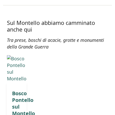
Sul Montello abbiamo camminato
anche qui
Tra prese, boschi di acacie, grotte e monumenti
della Grande Guerra
Bosco
Pontello
sul
Montello