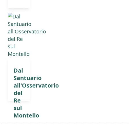
Dal
Santuario
all'Osservatorio
del
Re
sul
Montello