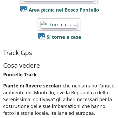
Area picnic nel Bosco Pontello
Si torna a casa
Track Gps
Cosa vedere
Pontello Track
Piante di Rovere secolari
che richiamano l'antico
ambiente del Montello, ove la Repubblica della
Serenissima "coltivava" gli alberi necessari per la
costruzione delle sue imbarcazioni che hanno
fatto la storia locale, italiana ed europea.