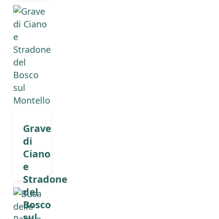
Grave
di
Ciano
e
Stradone
del
Bosco
sul