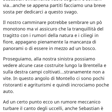
via...anche se appena partiti facciamo una breve
sosta per dedicarci a questo svago.
Il nostro camminare potrebbe sembrare un pò
monotono ma vi assicuro che la tranquillità del
tragitto con i rumori della natura e i ciliegi in
fiore, appagano pienamente la mancanza di
panorami o di essere in mezzo ad un bosco.
Proseguiamo, alla nostra sinistra possiamo
vedere alcune case costruite lungo la Brentella e
sulla destra campi coltivati...stranamente non a
vite. In questo angolo di Montello ci sono pochi
ristoranti e agriturismi e quindi incrociamo poche
auto.
Ad un certo punto ecco un rumore meccanico
turbare il canto degli uccelli, anche Sebastian è