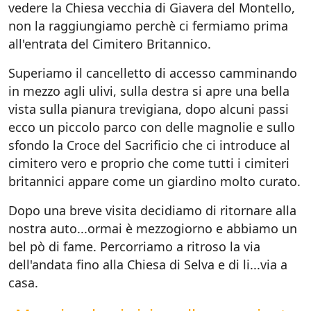
vedere la Chiesa vecchia di Giavera del Montello,
non la raggiungiamo perchè ci fermiamo prima
all'entrata del Cimitero Britannico.
Superiamo il cancelletto di accesso camminando
in mezzo agli ulivi, sulla destra si apre una bella
vista sulla pianura trevigiana, dopo alcuni passi
ecco un piccolo parco con delle magnolie e sullo
sfondo la Croce del Sacrificio che ci introduce al
cimitero vero e proprio che come tutti i cimiteri
britannici appare come un giardino molto curato.
Dopo una breve visita decidiamo di ritornare alla
nostra auto...ormai è mezzogiorno e abbiamo un
bel pò di fame. Percorriamo a ritroso la via
dell'andata fino alla Chiesa di Selva e di li...via a
casa.