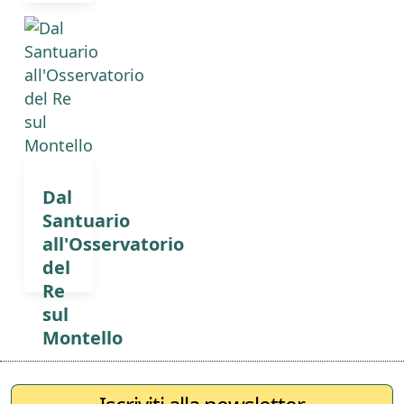
Dal
Santuario
all'Osservatorio
del
Re
sul
Montello