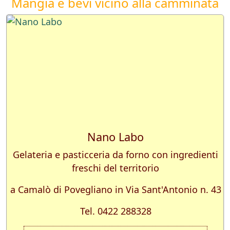
Mangia e bevi vicino alla camminata
Nano Labo
Gelateria e pasticceria da forno con ingredienti
freschi del territorio
a Camalò di Povegliano in Via Sant'Antonio n. 43
Tel. 0422 288328