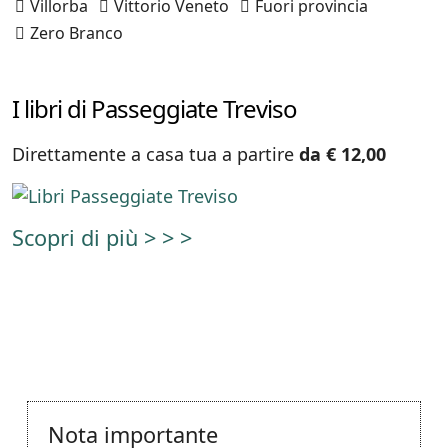
Villorba
Vittorio Veneto
Fuori provincia
Zero Branco
I libri di Passeggiate Treviso
Direttamente a casa tua a partire
da € 12,00
Scopri di più > > >
Nota importante