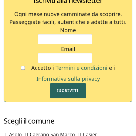
Iscriviti alla newsletter
Ogni mese nuove camminate da scoprire.
Passeggiate facili, autentiche e adatte a tutti.
Nome
Email
Accetto i
Termini e condizioni
e i
Informativa sulla privacy
ISCRIVITI
Scegli il comune
Asolo
Caerano San Marco
Casier