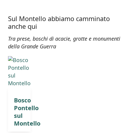
Sul Montello abbiamo camminato
anche qui
Tra prese, boschi di acacie, grotte e monumenti
della Grande Guerra
Bosco
Pontello
sul
Montello