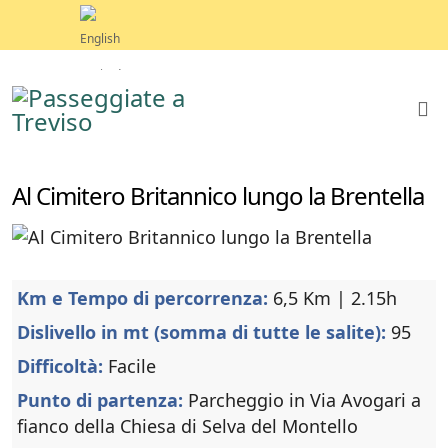
Al Cimitero Britannico lungo la Brentella
Km e Tempo di percorrenza:
6,5 Km | 2.15h
Dislivello in mt (somma di tutte le salite):
95
Difficoltà:
Facile
Punto di partenza:
Parcheggio in Via Avogari a
fianco della Chiesa di Selva del Montello