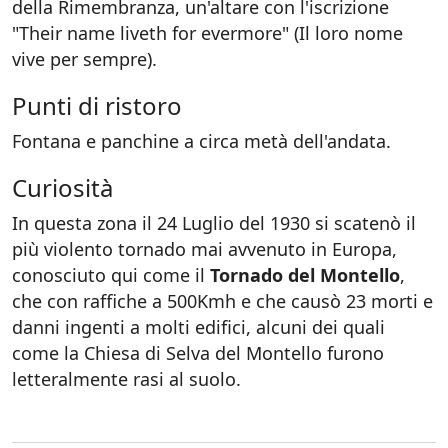
della Rimembranza, un'altare con l'iscrizione
"Their name liveth for evermore" (Il loro nome
vive per sempre).
Punti di ristoro
Fontana e panchine a circa metà dell'andata.
Curiosità
In questa zona il 24 Luglio del 1930 si scatenò il
più violento tornado mai avvenuto in Europa,
conosciuto qui come il
Tornado del Montello
,
che con raffiche a 500Kmh e che causò 23 morti e
danni ingenti a molti edifici, alcuni dei quali
come la Chiesa di Selva del Montello furono
letteralmente rasi al suolo.