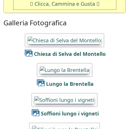
Clicca, Cammina e Gusta
Galleria Fotografica
Chiesa di Selva del Montello
Lungo la Brentella
Soffioni lungo i vigneti