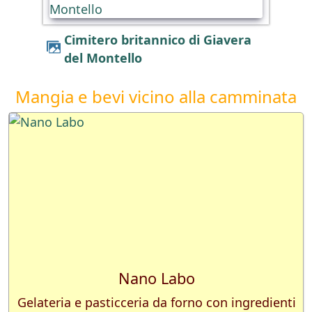
Cimitero britannico di Giavera
del Montello
Mangia e bevi vicino alla camminata
Nano Labo
Gelateria e pasticceria da forno con ingredienti