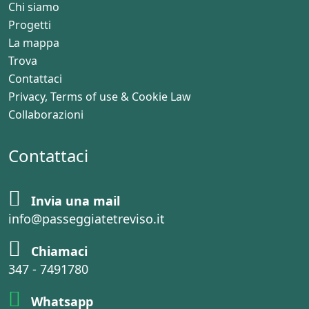
Chi siamo
Progetti
La mappa
Trova
Contattaci
Privacy, Terms of use & Cookie Law
Collaborazioni
Contattaci
Invia una mail
info@passeggiatetreviso.it
Chiamaci
347 - 7491780
Whatsapp