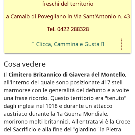
freschi del territorio
a Camalò di Povegliano in Via Sant'Antonio n. 43
Tel. 0422 288328
Clicca, Cammina e Gusta
Cosa vedere
Il
Cimitero Britannico di Giavera del Montello
,
all'interno del quale sono posizionate 417 steli
marmoree con le generalità del defunto e a volte
una frase ricordo. Questo territorio era "tenuto"
dagli inglesi nel 1918 e durante un attacco
austriaco durante la 1a Guerra Mondiale,
morirono molti britannici. All'entrata vi è la Croce
del Sacrificio e alla fine del "giardino" la Pietra