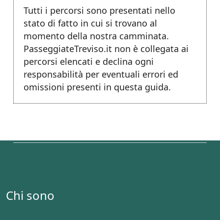
Tutti i percorsi sono presentati nello
stato di fatto in cui si trovano al
momento della nostra camminata.
PasseggiateTreviso.it non è collegata ai
percorsi elencati e declina ogni
responsabilità per eventuali errori ed
omissioni presenti in questa guida.
Chi sono