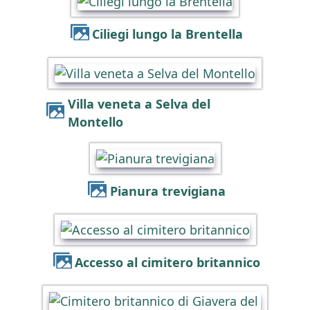
Ciliegi lungo la Brentella
Villa veneta a Selva del
Montello
Pianura trevigiana
Accesso al cimitero britannico